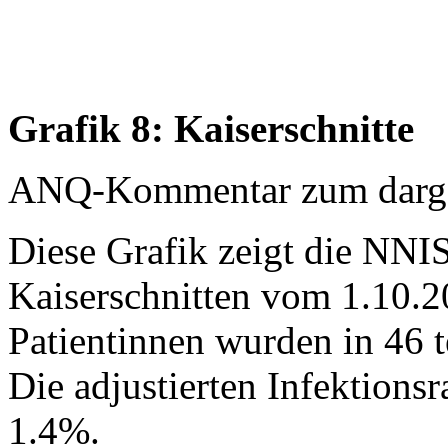
Grafik 8: Kaiserschnitte
ANQ-Kommentar zum dargest
Diese Grafik zeigt die NNIS
Kaiserschnitten vom 1.10.2
Patientinnen wurden in 46 t
Die adjustierten Infektionsr
1.4%.