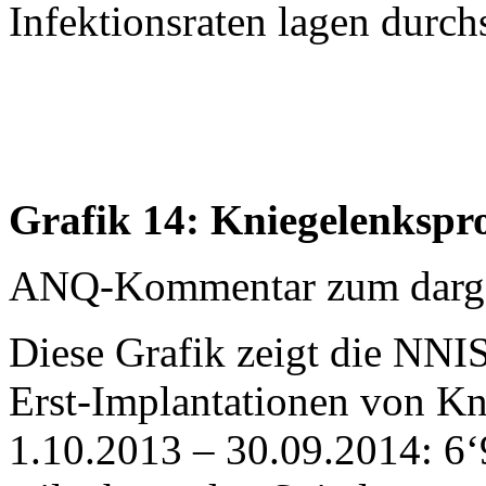
Infektionsraten lagen durch
Grafik 14: Kniegelenkspr
ANQ-Kommentar zum dargest
Diese Grafik zeigt die NNIS
Erst-Implantationen von K
1.10.2013 – 30.09.2014: 6‘