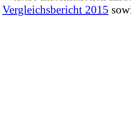
Vergleichsbericht 2015
sowi