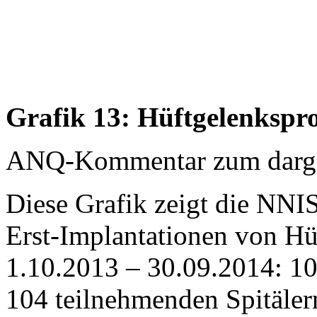
Grafik 13: Hüftgelenkspr
ANQ-Kommentar zum dargest
Diese Grafik zeigt die NNIS
Erst-Implantationen von H
1.10.2013 – 30.09.2014: 10
104 teilnehmenden Spitälern