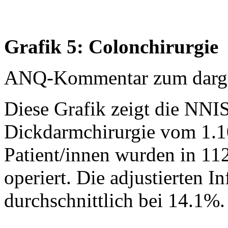
Grafik 5: Colonchirurgie
ANQ-Kommentar zum dargest
Diese Grafik zeigt die NNIS
Dickdarmchirurgie vom 1.1
Patient/innen wurden in 11
operiert. Die adjustierten I
durchschnittlich bei 14.1%.