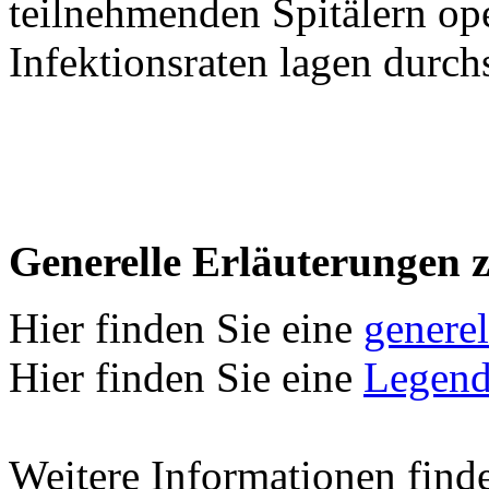
teilnehmenden Spitälern oper
Infektionsraten lagen durch
Generelle Erläuterungen 
Hier finden Sie eine
genere
Hier finden Sie eine
Legend
Weitere Informationen find