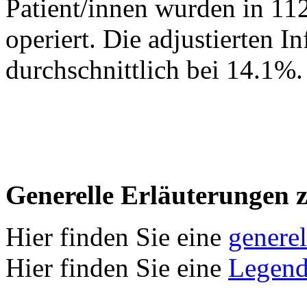
Patient/innen wurden in 11
operiert. Die adjustierten I
durchschnittlich bei 14.1%.
Generelle Erläuterungen 
Hier finden Sie eine
genere
Hier finden Sie eine
Legend