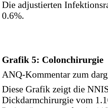
Die adjustierten Infektionsr
0.6%.
Grafik 5: Colonchirurgie
ANQ-Kommentar zum dargest
Diese Grafik zeigt die NNIS
Dickdarmchirurgie vom 1.1