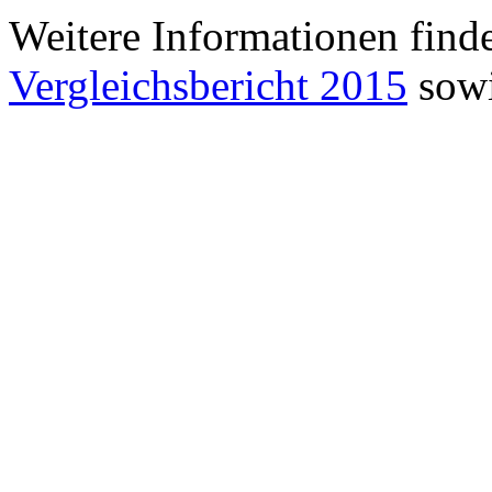
Weitere Informationen find
Vergleichsbericht 2015
sowi