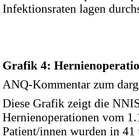
Infektionsraten lagen durch
Grafik 4: Hernienoperati
ANQ-Kommentar zum dargest
Diese Grafik zeigt die NNIS
Hernienoperationen vom 1.
Patient/innen wurden in 41 