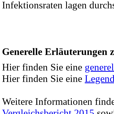
Infektionsraten lagen durch
Generelle Erläuterungen 
Hier finden Sie eine
genere
Hier finden Sie eine
Legend
Weitere Informationen find
Vergleichsbericht 2015
sowi