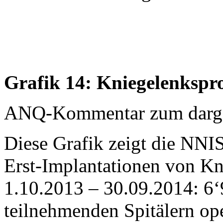
Grafik 14: Kniegelenkspr
ANQ-Kommentar zum dargest
Diese Grafik zeigt die NNIS
Erst-Implantationen von K
1.10.2013 – 30.09.2014: 6‘
teilnehmenden Spitälern oper