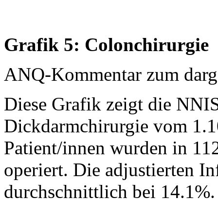
Grafik 5: Colonchirurgie
ANQ-Kommentar zum dargest
Diese Grafik zeigt die NNIS
Dickdarmchirurgie vom 1.1
Patient/innen wurden in 11
operiert. Die adjustierten I
durchschnittlich bei 14.1%.