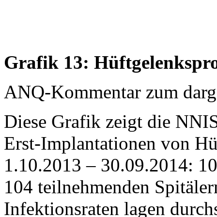
Grafik 13: Hüftgelenkspr
ANQ-Kommentar zum dargest
Diese Grafik zeigt die NNIS
Erst-Implantationen von H
1.10.2013 – 30.09.2014: 10
104 teilnehmenden Spitälern
Infektionsraten lagen durch