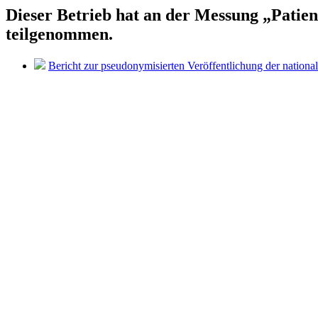
Dieser Betrieb hat an der Messung „Pati
teilgenommen.
Bericht zur pseudonymisierten Veröffentlichung der nationa