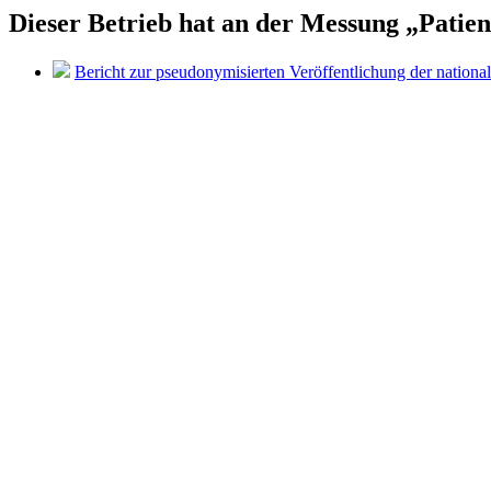
Dieser Betrieb hat an der Messung „Pati
Bericht zur pseudonymisierten Veröffentlichung der nationa