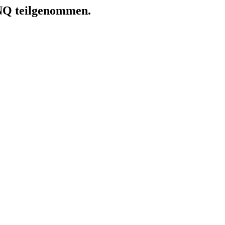
ANQ teilgenommen.