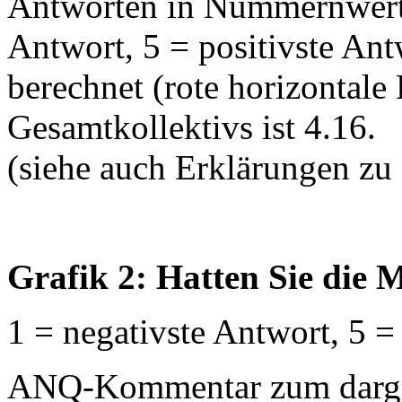
Antworten in Nummernwerte
Antwort, 5 = positivste An
berechnet (rote horizontale 
Gesamtkollektivs ist 4.16.
(siehe auch Erklärungen zu
Grafik 2: Hatten Sie die M
1 = negativste Antwort, 5 =
ANQ-Kommentar zum dargest