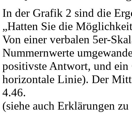
In der Grafik 2 sind die Erg
„Hatten Sie die Möglichkeit,
Von einer verbalen 5er-Ska
Nummernwerte umgewandelt:
positivste Antwort, und ein
horizontale Linie). Der Mit
4.46.
(siehe auch Erklärungen zu