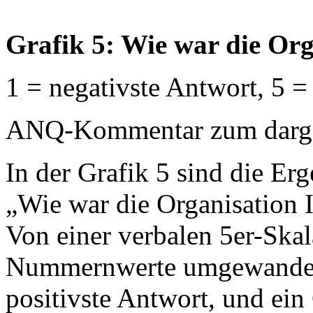
Grafik 5: Wie war die Orga
1 = negativste Antwort, 5 =
ANQ-Kommentar zum dargest
In der Grafik 5 sind die Erg
„Wie war die Organisation Ih
Von einer verbalen 5er-Ska
Nummernwerte umgewandelt:
positivste Antwort, und ein