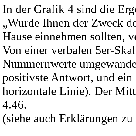
In der Grafik 4 sind die Erg
„Wurde Ihnen der Zweck de
Hause einnehmen sollten, ver
Von einer verbalen 5er-Ska
Nummernwerte umgewandelt:
positivste Antwort, und ein
horizontale Linie). Der Mit
4.46.
(siehe auch Erklärungen zu