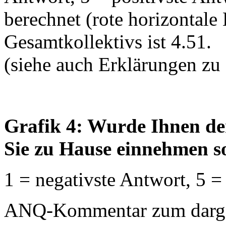
berechnet (rote horizontale 
Gesamtkollektivs ist 4.51.
(siehe auch Erklärungen zu
Grafik 4: Wurde Ihnen de
Sie zu Hause einnehmen so
1 = negativste Antwort, 5 =
ANQ-Kommentar zum dargest