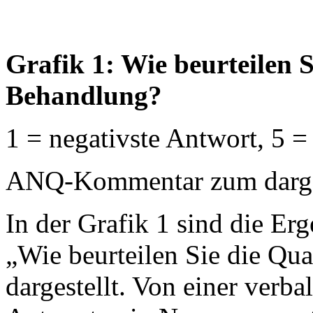
Grafik 1: Wie beurteilen S
Behandlung?
1 = negativste Antwort, 5 =
ANQ-Kommentar zum dargest
In der Grafik 1 sind die Erg
„Wie beurteilen Sie die Qua
dargestellt. Von einer verb