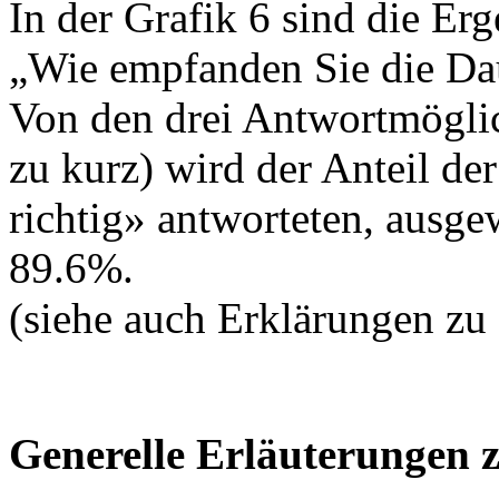
In der Grafik 6 sind die Erg
„Wie empfanden Sie die Dau
Von den drei Antwortmöglich
zu kurz) wird der Anteil de
richtig» antworteten, ausge
89.6%.
(siehe auch Erklärungen zu
Generelle Erläuterungen 