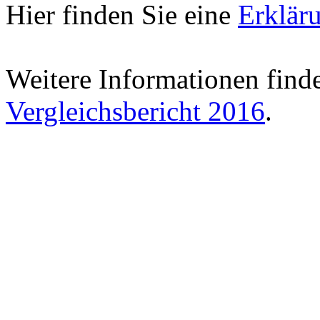
Hier finden Sie eine
Erklär
Weitere Informationen find
Vergleichsbericht 2016
.