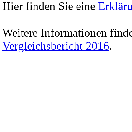
Hier finden Sie eine
Erklär
Weitere Informationen find
Vergleichsbericht 2016
.