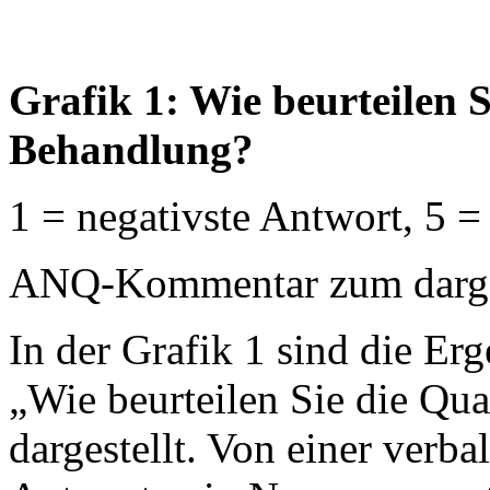
Grafik 1: Wie beurteilen S
Behandlung?
1 = negativste Antwort, 5 =
ANQ-Kommentar zum dargest
In der Grafik 1 sind die Erg
„Wie beurteilen Sie die Qua
dargestellt. Von einer verb