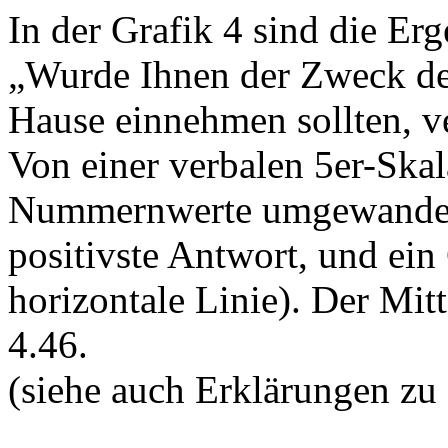
In der Grafik 4 sind die Erg
„Wurde Ihnen der Zweck de
Hause einnehmen sollten, ver
Von einer verbalen 5er-Ska
Nummernwerte umgewandelt:
positivste Antwort, und ein
horizontale Linie). Der Mit
4.46.
(siehe auch Erklärungen zu