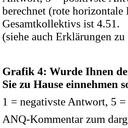
berechnet (rote horizontale 
Gesamtkollektivs ist 4.51.
(siehe auch Erklärungen zu
Grafik 4: Wurde Ihnen de
Sie zu Hause einnehmen so
1 = negativste Antwort, 5 =
ANQ-Kommentar zum dargest