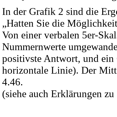
In der Grafik 2 sind die Erg
„Hatten Sie die Möglichkeit,
Von einer verbalen 5er-Ska
Nummernwerte umgewandelt:
positivste Antwort, und ein
horizontale Linie). Der Mit
4.46.
(siehe auch Erklärungen zu