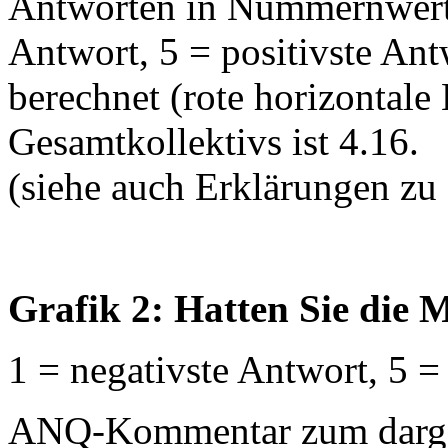
Antworten in Nummernwerte
Antwort, 5 = positivste An
berechnet (rote horizontale 
Gesamtkollektivs ist 4.16.
(siehe auch Erklärungen zu
Grafik 2: Hatten Sie die M
1 = negativste Antwort, 5 =
ANQ-Kommentar zum dargest