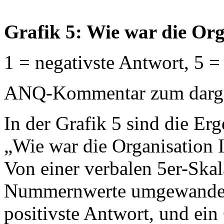
Grafik 5: Wie war die Orga
1 = negativste Antwort, 5 =
ANQ-Kommentar zum dargest
In der Grafik 5 sind die Erg
„Wie war die Organisation Ih
Von einer verbalen 5er-Ska
Nummernwerte umgewandelt:
positivste Antwort, und ein