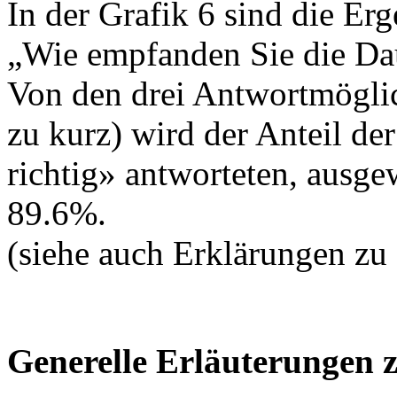
In der Grafik 6 sind die Erg
„Wie empfanden Sie die Dau
Von den drei Antwortmöglich
zu kurz) wird der Anteil de
richtig» antworteten, ausge
89.6%.
(siehe auch Erklärungen zu
Generelle Erläuterungen 