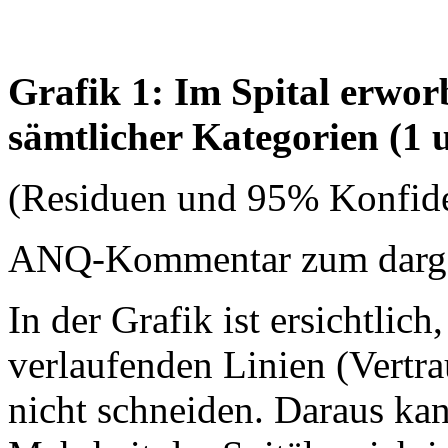
Grafik 1: Im Spital erwo
sämtlicher Kategorien (1 
(Residuen und 95% Konfide
ANQ-Kommentar zum dargest
In der Grafik ist ersichtlich
verlaufenden Linien (Vertrau
nicht schneiden. Daraus ka