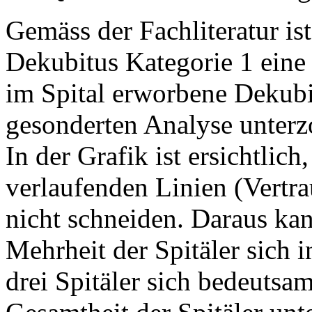
Gemäss der Fachliteratur is
Dekubitus Kategorie 1 eine
im Spital erworbene Dekubi
gesonderten Analyse unterz
In der Grafik ist ersichtlich
verlaufenden Linien (Vertrau
nicht schneiden. Daraus ka
Mehrheit der Spitäler sich 
drei Spitäler sich bedeutsam