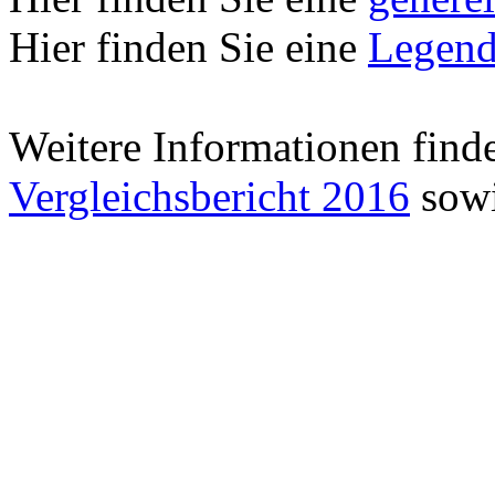
Hier finden Sie eine
Legend
Weitere Informationen find
Vergleichsbericht 2016
sowi