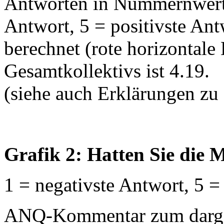
Antworten in Nummernwerte
Antwort, 5 = positivste An
berechnet (rote horizontale 
Gesamtkollektivs ist 4.19.
(siehe auch Erklärungen zu
Grafik 2: Hatten Sie die M
1 = negativste Antwort, 5 =
ANQ-Kommentar zum dargest