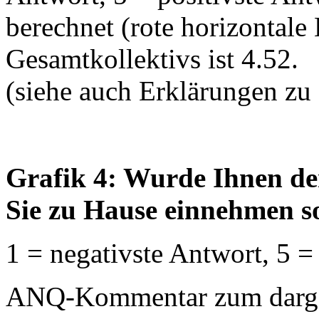
berechnet (rote horizontale 
Gesamtkollektivs ist 4.52.
(siehe auch Erklärungen zu
Grafik 4: Wurde Ihnen de
Sie zu Hause einnehmen so
1 = negativste Antwort, 5 =
ANQ-Kommentar zum dargest