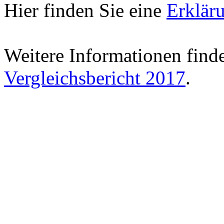
Hier finden Sie eine
Erklär
Weitere Informationen find
Vergleichsbericht 2017
.