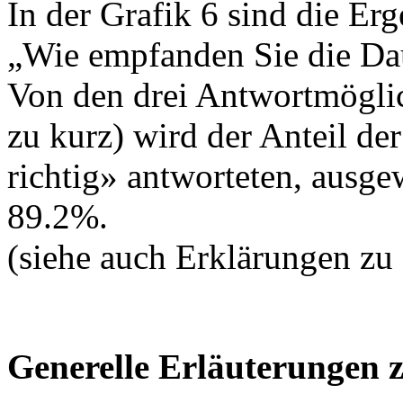
In der Grafik 6 sind die Erg
„Wie empfanden Sie die Dau
Von den drei Antwortmöglich
zu kurz) wird der Anteil de
richtig» antworteten, ausge
89.2%.
(siehe auch Erklärungen zu
Generelle Erläuterungen 