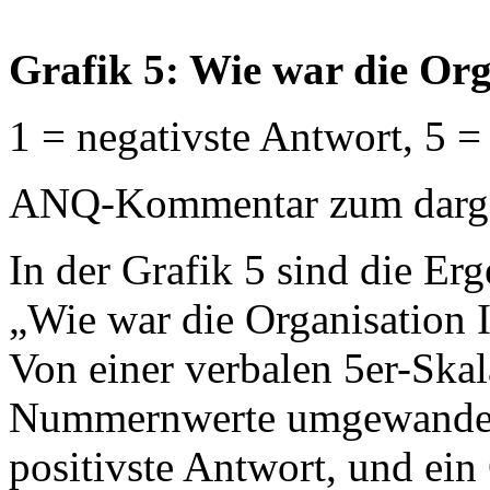
Grafik 5: Wie war die Orga
1 = negativste Antwort, 5 =
ANQ-Kommentar zum dargest
In der Grafik 5 sind die Erg
„Wie war die Organisation Ih
Von einer verbalen 5er-Ska
Nummernwerte umgewandelt:
positivste Antwort, und ein