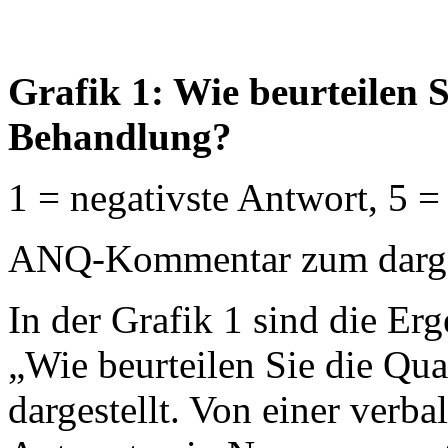
Grafik 1: Wie beurteilen S
Behandlung?
1 = negativste Antwort, 5 =
ANQ-Kommentar zum dargest
In der Grafik 1 sind die Erg
„Wie beurteilen Sie die Qua
dargestellt. Von einer verb