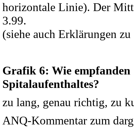
horizontale Linie). Der Mit
3.99.
(siehe auch Erklärungen zu
Grafik 6: Wie empfanden S
Spitalaufenthaltes?
zu lang, genau richtig, zu k
ANQ-Kommentar zum dargest