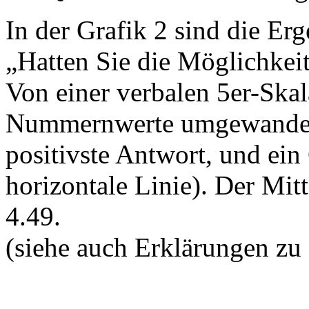
In der Grafik 2 sind die Erg
„Hatten Sie die Möglichkeit,
Von einer verbalen 5er-Ska
Nummernwerte umgewandelt:
positivste Antwort, und ein
horizontale Linie). Der Mit
4.49.
(siehe auch Erklärungen zu