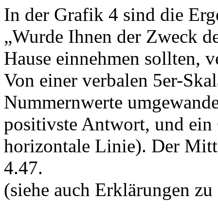
In der Grafik 4 sind die Erg
„Wurde Ihnen der Zweck de
Hause einnehmen sollten, ver
Von einer verbalen 5er-Ska
Nummernwerte umgewandelt:
positivste Antwort, und ein
horizontale Linie). Der Mit
4.47.
(siehe auch Erklärungen zu