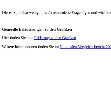
Dieses Spital hat weniger als 25 retournierte Fragebögen und wird in d
Generelle Erläuterungen zu den Grafiken
Hier finden Sie eine
Erklärung zu den Grafiken
.
Weitere Informationen finden Sie im
Nationalen Vergleichsbericht 20