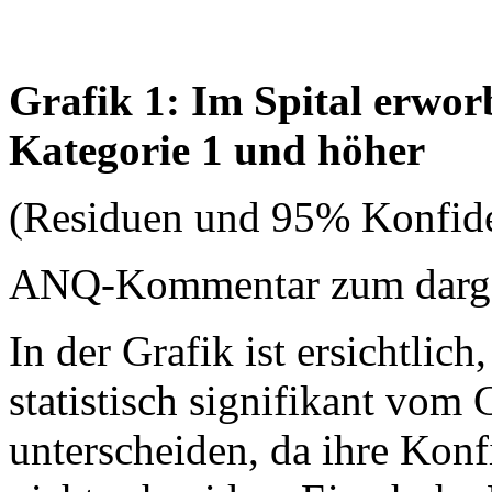
Grafik 1: Im Spital erwo
Kategorie 1 und höher
(Residuen und 95% Konfide
ANQ-Kommentar zum dargest
In der Grafik ist ersichtlich
statistisch signifikant vom
unterscheiden, da ihre Konfi