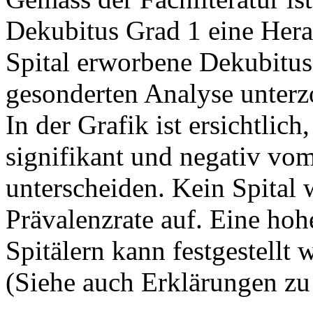
Dekubitus Grad 1 eine Hera
Spital erworbene Dekubitus
gesonderten Analyse unterz
In der Grafik ist ersichtlich,
signifikant und negativ vom
unterscheiden. Kein Spital w
Prävalenzrate auf. Eine ho
Spitälern kann festgestellt 
(Siehe auch Erklärungen zu