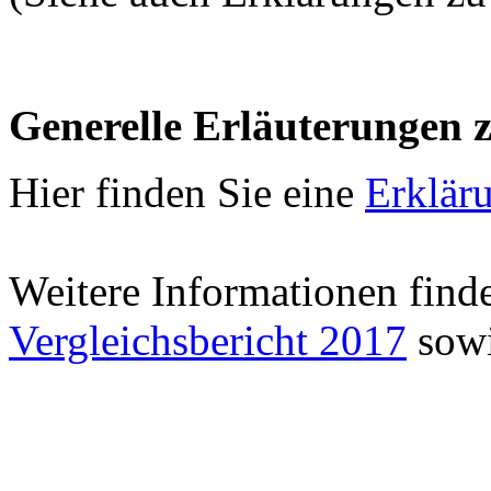
Generelle Erläuterungen 
Hier finden Sie eine
Erklär
Weitere Informationen find
Vergleichsbericht 2017
sowi