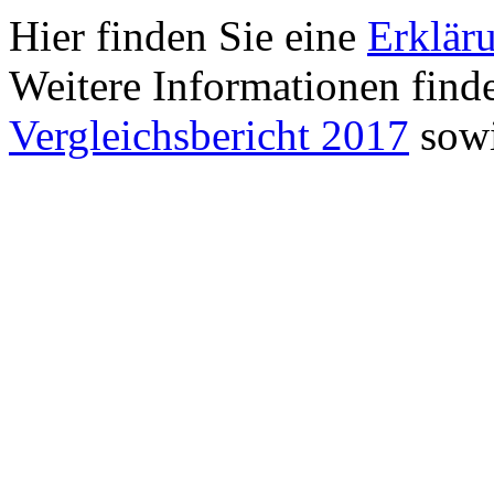
Hier finden Sie eine
Erklär
Weitere Informationen find
Vergleichsbericht 2017
sowi