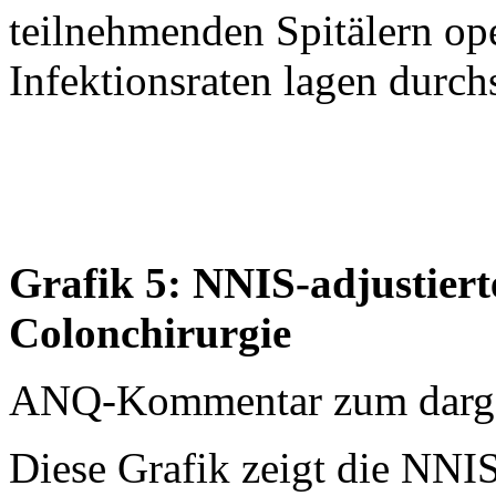
teilnehmenden Spitälern oper
Infektionsraten lagen durch
Grafik 5: NNIS-adjustierte
Colonchirurgie
ANQ-Kommentar zum dargest
Diese Grafik zeigt die NNIS