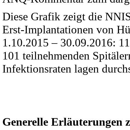
Diese Grafik zeigt die NNIS
Erst-Implantationen von H
1.10.2015 – 30.09.2016: 11
101 teilnehmenden Spitälern
Infektionsraten lagen durch
Generelle Erläuterungen 