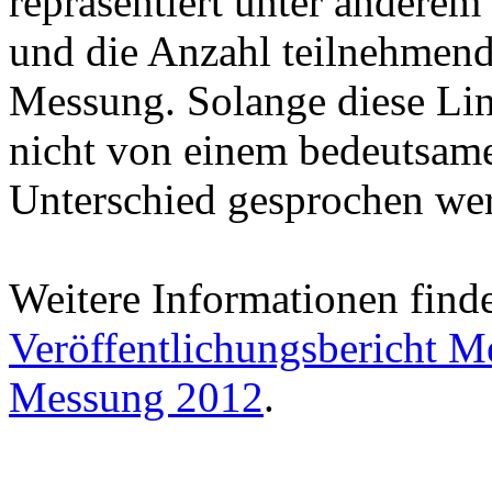
repräsentiert unter anderem
und die Anzahl teilnehmende
Messung. Solange diese Lini
nicht von einem bedeutsamen
Unterschied gesprochen we
Weitere Informationen find
Veröffentlichungsbericht 
Messung 2012
.