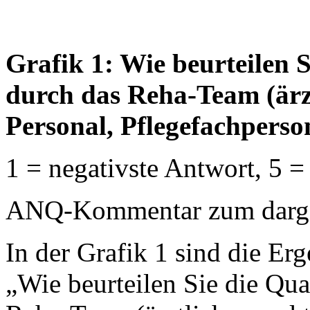
Grafik 1: Wie beurteilen 
durch das Reha-Team (ärzt
Personal, Pflegefachperso
1 = negativste Antwort, 5 =
ANQ-Kommentar zum dargest
In der Grafik 1 sind die Erg
„Wie beurteilen Sie die Qua