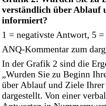
verständlich über Ablauf 
informiert?
1 = negativste Antwort, 5 =
ANQ-Kommentar zum dargest
In der Grafik 2 sind die Erg
„Wurden Sie zu Beginn Ihre
über Ablauf und Ziele Ihrer
dargestellt. Von einer verb