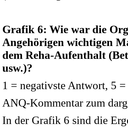
Grafik 6: Wie war die Orga
Angehörigen wichtigen Ma
dem Reha-Aufenthalt (Bet
usw.)?
1 = negativste Antwort, 5 =
ANQ-Kommentar zum dargest
In der Grafik 6 sind die Erg