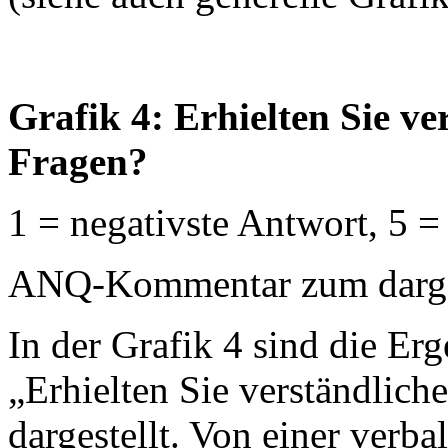
Grafik 4: Erhielten Sie v
Fragen?
1 = negativste Antwort, 5 =
ANQ-Kommentar zum dargest
In der Grafik 4 sind die Erg
„Erhielten Sie verständlich
dargestellt. Von einer verb