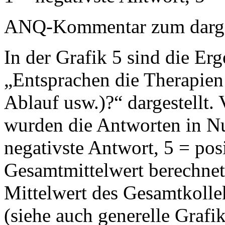
ANQ-Kommentar zum dargest
In der Grafik 5 sind die Erg
„Entsprachen die Therapie
Ablauf usw.)?“ dargestellt.
wurden die Antworten in 
negativste Antwort, 5 = pos
Gesamtmittelwert berechnet 
Mittelwert des Gesamtkollek
(siehe auch generelle Grafi