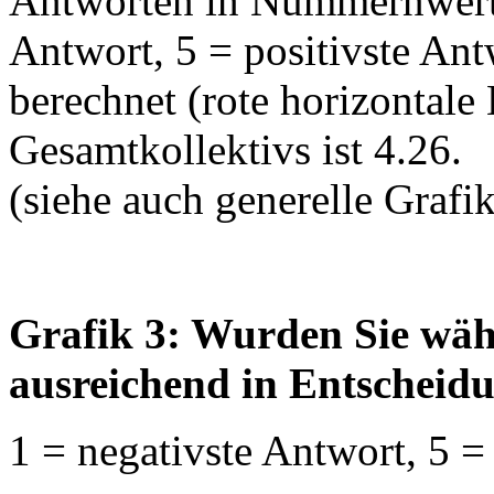
Antworten in Nummernwerte
Antwort, 5 = positivste An
berechnet (rote horizontale 
Gesamtkollektivs ist 4.26.
(siehe auch generelle Grafi
Grafik 3: Wurden Sie wäh
ausreichend in Entscheid
1 = negativste Antwort, 5 =