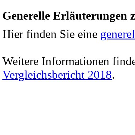
Generelle Erläuterungen 
Hier finden Sie eine
genere
Weitere Informationen find
Vergleichsbericht 2018
.