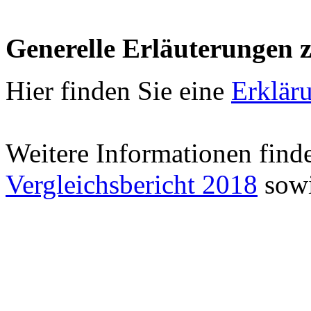
Generelle Erläuterungen 
Hier finden Sie eine
Erklär
Weitere Informationen find
Vergleichsbericht 2018
sowi