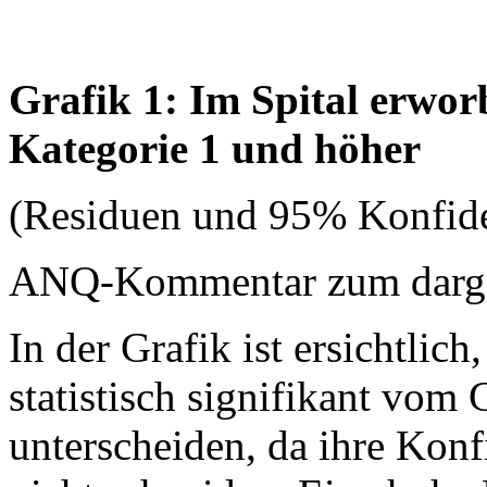
Grafik 1: Im Spital erwo
Kategorie 1 und höher
(Residuen und 95% Konfide
ANQ-Kommentar zum dargest
In der Grafik ist ersichtlich
statistisch signifikant vom
unterscheiden, da ihre Konfi