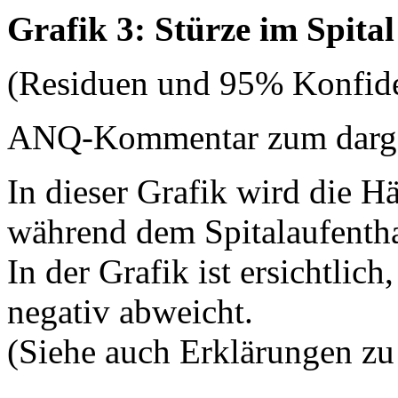
Grafik 3: Stürze im Spital
(Residuen und 95% Konfide
ANQ-Kommentar zum dargest
In dieser Grafik wird die H
während dem Spitalaufenthal
In der Grafik ist ersichtlich
negativ abweicht.
(Siehe auch Erklärungen zu