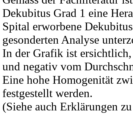
Dekubitus Grad 1 eine Hera
Spital erworbene Dekubitus
gesonderten Analyse unterz
In der Grafik ist ersichtlich
und negativ vom Durchschnit
Eine hohe Homogenität zwi
festgestellt werden.
(Siehe auch Erklärungen zu