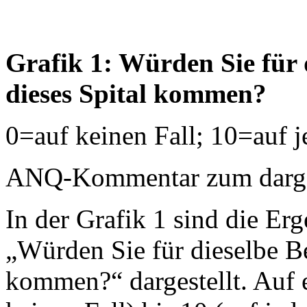
Grafik 1: Würden Sie für 
dieses Spital kommen?
0=auf keinen Fall; 10=auf j
ANQ-Kommentar zum dargest
In der Grafik 1 sind die Erg
„Würden Sie für dieselbe B
kommen?“ dargestellt. Auf 