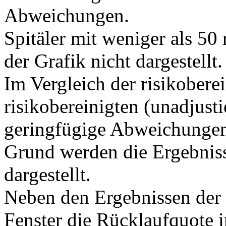
Abweichungen.
Spitäler mit weniger als 50
der Grafik nicht dargestellt.
Im Vergleich der risikobere
risikobereinigten (unadjusti
geringfügige Abweichunge
Grund werden die Ergebnisse
dargestellt.
Neben den Ergebnissen der 
Fenster die Rücklaufquote i