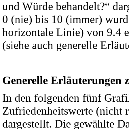
und Würde behandelt?“ darg
0 (nie) bis 10 (immer) wurd
horizontale Linie) von 9.4 e
(siehe auch generelle Erläu
Generelle Erläuterungen 
In den folgenden fünf Graf
Zufriedenheitswerte (nicht r
dargestellt. Die gewählte D