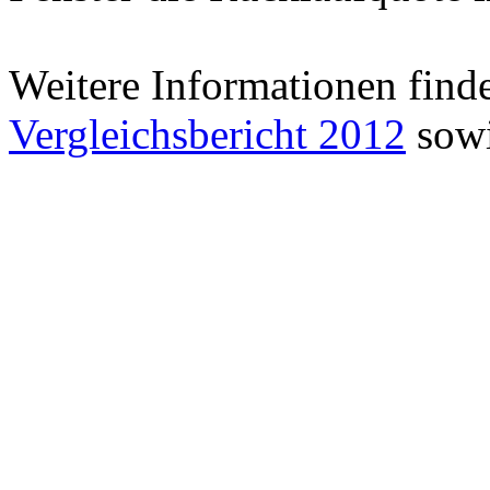
Weitere Informationen find
Vergleichsbericht 2012
sowi