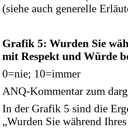
(siehe auch generelle Erläu
Grafik 5: Wurden Sie währ
mit Respekt und Würde b
0=nie; 10=immer
ANQ-Kommentar zum dargest
In der Grafik 5 sind die Erg
„Wurden Sie während Ihres 