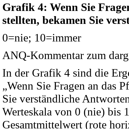
Grafik 4: Wenn Sie Frage
stellten, bekamen Sie ver
0=nie; 10=immer
ANQ-Kommentar zum dargest
In der Grafik 4 sind die Erg
„Wenn Sie Fragen an das Pf
Sie verständliche Antworten
Werteskala von 0 (nie) bis 
Gesamtmittelwert (rote horiz