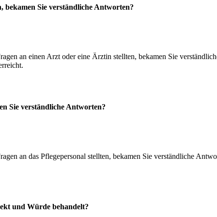
en, bekamen Sie verständliche Antworten?
ragen an einen Arzt oder eine Ärztin stellten, bekamen Sie verständlich
rreicht.
men Sie verständliche Antworten?
ragen an das Pflegepersonal stellten, bekamen Sie verständliche Antwor
spekt und Würde behandelt?