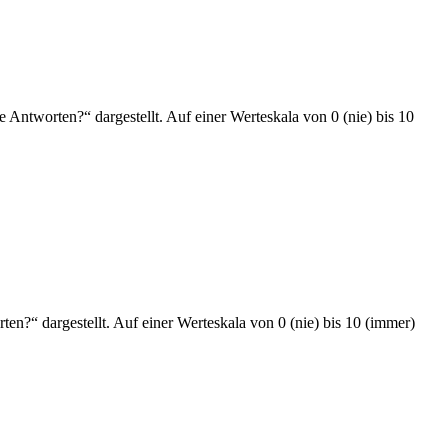
e Antworten?“ dargestellt. Auf einer Werteskala von 0 (nie) bis 10
ten?“ dargestellt. Auf einer Werteskala von 0 (nie) bis 10 (immer)