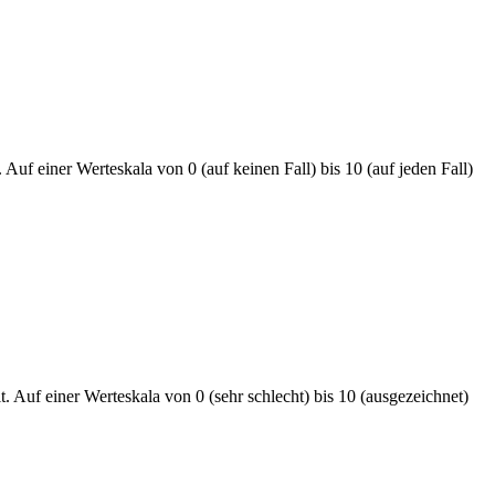
Auf einer Werteskala von 0 (auf keinen Fall) bis 10 (auf jeden Fall)
t. Auf einer Werteskala von 0 (sehr schlecht) bis 10 (ausgezeichnet)