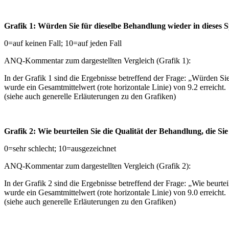
Grafik 1: Würden Sie für dieselbe Behandlung wieder in dieses
0=auf keinen Fall; 10=auf jeden Fall
ANQ-Kommentar zum dargestellten Vergleich (Grafik 1):
In der Grafik 1 sind die Ergebnisse betreffend der Frage: „Würden Sie
wurde ein Gesamtmittelwert (rote horizontale Linie) von 9.2 erreicht.
(siehe auch generelle Erläuterungen zu den Grafiken)
Grafik 2: Wie beurteilen Sie die Qualität der Behandlung, die Si
0=sehr schlecht; 10=ausgezeichnet
ANQ-Kommentar zum dargestellten Vergleich (Grafik 2):
In der Grafik 2 sind die Ergebnisse betreffend der Frage: „Wie beurtei
wurde ein Gesamtmittelwert (rote horizontale Linie) von 9.0 erreicht.
(siehe auch generelle Erläuterungen zu den Grafiken)