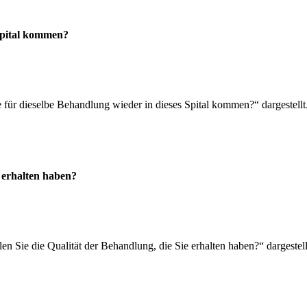
 Spital kommen?
 für dieselbe Behandlung wieder in dieses Spital kommen?“ dargestellt. 
e erhalten haben?
len Sie die Qualität der Behandlung, die Sie erhalten haben?“ dargestell