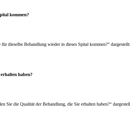
 Spital kommen?
 für dieselbe Behandlung wieder in dieses Spital kommen?“ dargestellt. 
e erhalten haben?
len Sie die Qualität der Behandlung, die Sie erhalten haben?“ dargestell