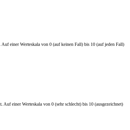
Auf einer Werteskala von 0 (auf keinen Fall) bis 10 (auf jeden Fall)
t. Auf einer Werteskala von 0 (sehr schlecht) bis 10 (ausgezeichnet)