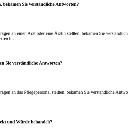
en, bekamen Sie verständliche Antworten?
ragen an einen Arzt oder eine Ärztin stellten, bekamen Sie verständlich
rreicht.
men Sie verständliche Antworten?
ragen an das Pflegepersonal stellten, bekamen Sie verständliche Antwor
spekt und Würde behandelt?