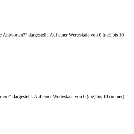
e Antworten?“ dargestellt. Auf einer Werteskala von 0 (nie) bis 10
ten?“ dargestellt. Auf einer Werteskala von 0 (nie) bis 10 (immer)