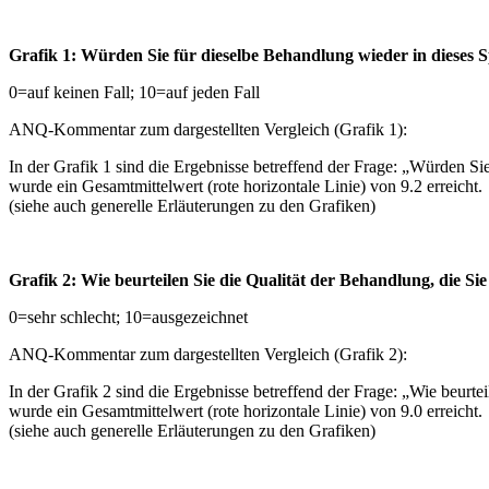
Grafik 1: Würden Sie für dieselbe Behandlung wieder in dieses
0=auf keinen Fall; 10=auf jeden Fall
ANQ-Kommentar zum dargestellten Vergleich (Grafik 1):
In der Grafik 1 sind die Ergebnisse betreffend der Frage: „Würden Sie
wurde ein Gesamtmittelwert (rote horizontale Linie) von 9.2 erreicht.
(siehe auch generelle Erläuterungen zu den Grafiken)
Grafik 2: Wie beurteilen Sie die Qualität der Behandlung, die Si
0=sehr schlecht; 10=ausgezeichnet
ANQ-Kommentar zum dargestellten Vergleich (Grafik 2):
In der Grafik 2 sind die Ergebnisse betreffend der Frage: „Wie beurtei
wurde ein Gesamtmittelwert (rote horizontale Linie) von 9.0 erreicht.
(siehe auch generelle Erläuterungen zu den Grafiken)