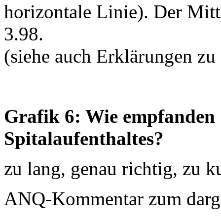
horizontale Linie). Der Mit
3.98.
(siehe auch Erklärungen zu
Grafik 6: Wie empfanden S
Spitalaufenthaltes?
zu lang, genau richtig, zu k
ANQ-Kommentar zum dargest