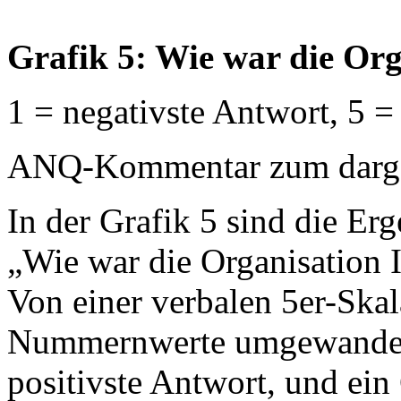
Grafik 5: Wie war die Orga
1 = negativste Antwort, 5 =
ANQ-Kommentar zum dargest
In der Grafik 5 sind die Erg
„Wie war die Organisation Ih
Von einer verbalen 5er-Ska
Nummernwerte umgewandelt:
positivste Antwort, und ein