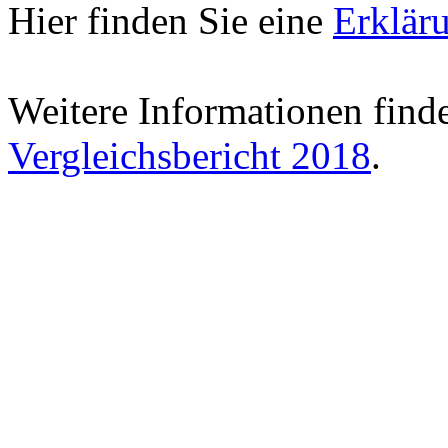
Hier finden Sie eine
Erklär
Weitere Informationen find
Vergleichsbericht 2018
.