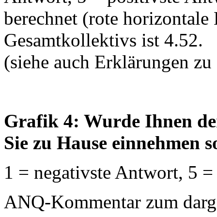
berechnet (rote horizontale
Gesamtkollektivs ist 4.52.
(siehe auch Erklärungen zu
Grafik 4: Wurde Ihnen de
Sie zu Hause einnehmen so
1 = negativste Antwort, 5 =
ANQ-Kommentar zum dargest