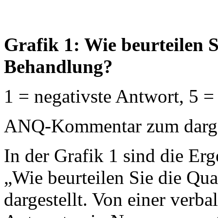
Grafik 1: Wie beurteilen S
Behandlung?
1 = negativste Antwort, 5 =
ANQ-Kommentar zum dargest
In der Grafik 1 sind die Erg
„Wie beurteilen Sie die Qua
dargestellt. Von einer verb