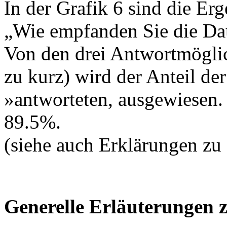
In der Grafik 6 sind die Erg
„Wie empfanden Sie die Dau
Von den drei Antwortmöglich
zu kurz) wird der Anteil de
»antworteten, ausgewiesen. 
89.5%.
(siehe auch Erklärungen zu
Generelle Erläuterungen 