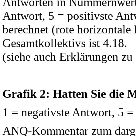
Antworten in Nummernwerte
Antwort, 5 = positivste An
berechnet (rote horizontale 
Gesamtkollektivs ist 4.18.
(siehe auch Erklärungen zu
Grafik 2: Hatten Sie die M
1 = negativste Antwort, 5 =
ANQ-Kommentar zum dargest