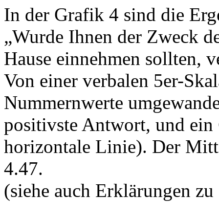
In der Grafik 4 sind die Erg
„Wurde Ihnen der Zweck de
Hause einnehmen sollten, ver
Von einer verbalen 5er-Ska
Nummernwerte umgewandelt:
positivste Antwort, und ein
horizontale Linie). Der Mit
4.47.
(siehe auch Erklärungen zu