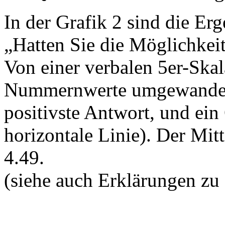
In der Grafik 2 sind die Erg
„Hatten Sie die Möglichkeit,
Von einer verbalen 5er-Ska
Nummernwerte umgewandelt:
positivste Antwort, und ein
horizontale Linie). Der Mit
4.49.
(siehe auch Erklärungen zu