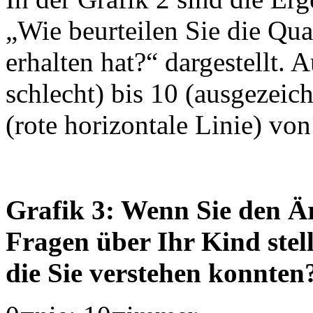
„Wie beurteilen Sie die Qua
erhalten hat?“ dargestellt. 
schlecht) bis 10 (ausgezeic
(rote horizontale Linie) von
Grafik 3: Wenn Sie den Ä
Fragen über Ihr Kind stel
die Sie verstehen konnten