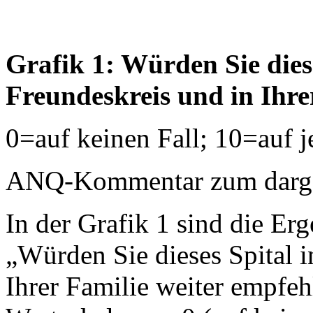
Grafik 1: Würden Sie dies
Freundeskreis und in Ihre
0=auf keinen Fall; 10=auf j
ANQ-Kommentar zum dargest
In der Grafik 1 sind die Erg
„Würden Sie dieses Spital i
Ihrer Familie weiter empfehl