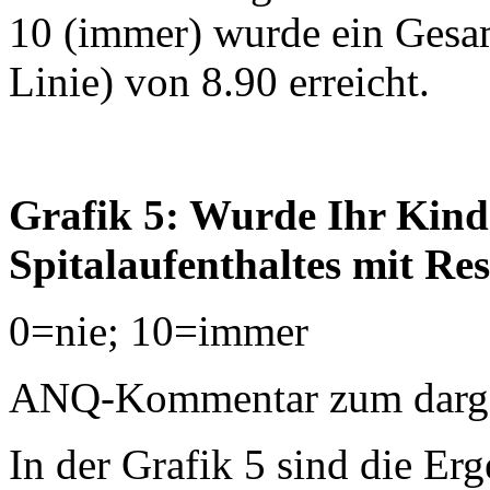
10 (immer) wurde ein Gesam
Linie) von 8.90 erreicht.
Grafik 5: Wurde Ihr Kind
Spitalaufenthaltes mit R
0=nie; 10=immer
ANQ-Kommentar zum dargest
In der Grafik 5 sind die Erg