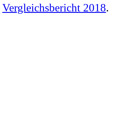
Vergleichsbericht 2018
.