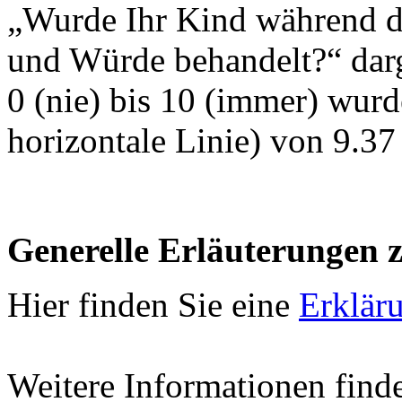
„Wurde Ihr Kind während de
und Würde behandelt?“ darg
0 (nie) bis 10 (immer) wurd
horizontale Linie) von 9.37 
Generelle Erläuterungen 
Hier finden Sie eine
Erklär
Weitere Informationen find