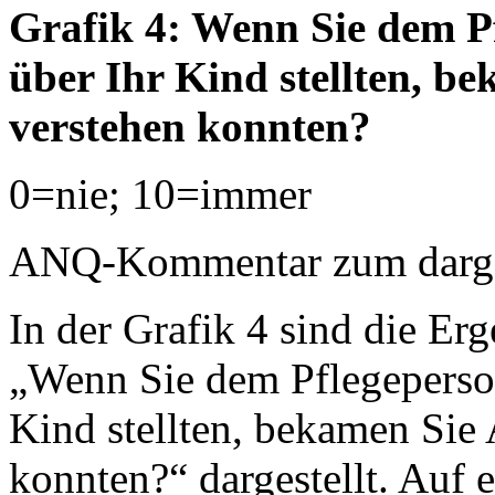
Grafik 4: Wenn Sie dem P
über Ihr Kind stellten, b
verstehen konnten?
0=nie; 10=immer
ANQ-Kommentar zum dargest
In der Grafik 4 sind die Erg
„Wenn Sie dem Pflegeperson
Kind stellten, bekamen Sie 
konnten?“ dargestellt. Auf e