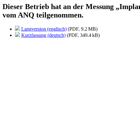
Dieser Betrieb hat an der Messung „Implan
vom ANQ teilgenommen.
Langversion (englisch)
(PDF, 9.2 MB)
Kurzfassung (deutsch)
(PDF, 349.4 kB)