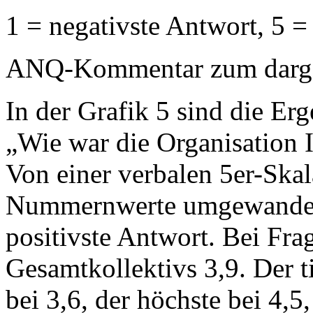
1 = negativste Antwort, 5 =
ANQ-Kommentar zum dargest
In der Grafik 5 sind die Erg
„Wie war die Organisation Ih
Von einer verbalen 5er-Ska
Nummernwerte umgewandelt:
positivste Antwort. Bei Frag
Gesamtkollektivs 3,9. Der ti
bei 3,6, der höchste bei 4,5