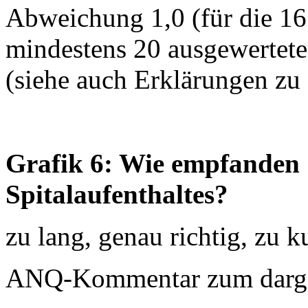
Abweichung 1,0 (für die 16
mindestens 20 ausgewertet
(siehe auch Erklärungen zu
Grafik 6: Wie empfanden S
Spitalaufenthaltes?
zu lang, genau richtig, zu k
ANQ-Kommentar zum dargest