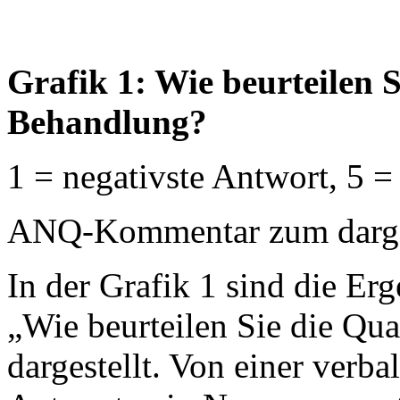
Grafik 1: Wie beurteilen S
Behandlung?
1 = negativste Antwort, 5 =
ANQ-Kommentar zum dargest
In der Grafik 1 sind die Erg
„Wie beurteilen Sie die Qua
dargestellt. Von einer verb