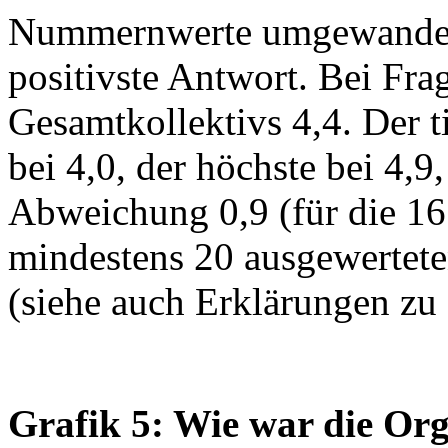
Nummernwerte umgewandelt:
positivste Antwort. Bei Frag
Gesamtkollektivs 4,4. Der ti
bei 4,0, der höchste bei 4,9
Abweichung 0,9 (für die 16
mindestens 20 ausgewertet
(siehe auch Erklärungen zu
Grafik 5: Wie war die Orga