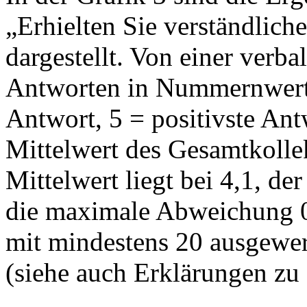
„Erhielten Sie verständlich
dargestellt. Von einer verb
Antworten in Nummernwerte
Antwort, 5 = positivste Ant
Mittelwert des Gesamtkollekt
Mittelwert liegt bei 4,1, der
die maximale Abweichung 0,
mit mindestens 20 ausgewer
(siehe auch Erklärungen zu