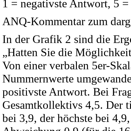
1 = negativste Antwort, 5 =
ANQ-Kommentar zum dargest
In der Grafik 2 sind die Erg
„Hatten Sie die Möglichkeit,
Von einer verbalen 5er-Ska
Nummernwerte umgewandelt:
positivste Antwort. Bei Frag
Gesamtkollektivs 4,5. Der ti
bei 3,9, der höchste bei 4,9