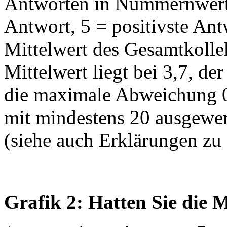
Antworten in Nummernwerte
Antwort, 5 = positivste Ant
Mittelwert des Gesamtkollekt
Mittelwert liegt bei 3,7, der
die maximale Abweichung 0,
mit mindestens 20 ausgewer
(siehe auch Erklärungen zu
Grafik 2: Hatten Sie die M