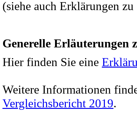
(siehe auch Erklärungen zu
Generelle Erläuterungen 
Hier finden Sie eine
Erklär
Weitere Informationen find
Vergleichsbericht 2019
.