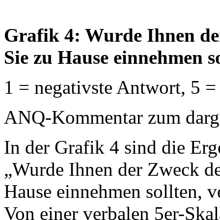
Grafik 4: Wurde Ihnen de
Sie zu Hause einnehmen so
1 = negativste Antwort, 5 =
ANQ-Kommentar zum dargest
In der Grafik 4 sind die Erg
„Wurde Ihnen der Zweck de
Hause einnehmen sollten, ver
Von einer verbalen 5er-Ska