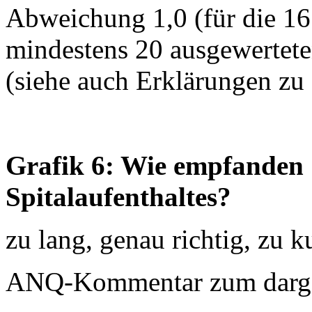
Abweichung 1,0 (für die 16
mindestens 20 ausgewertet
(siehe auch Erklärungen zu
Grafik 6: Wie empfanden S
Spitalaufenthaltes?
zu lang, genau richtig, zu k
ANQ-Kommentar zum dargest