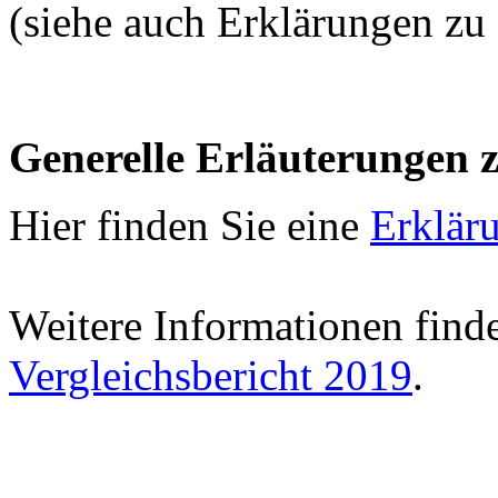
(siehe auch Erklärungen zu
Generelle Erläuterungen 
Hier finden Sie eine
Erklär
Weitere Informationen find
Vergleichsbericht 2019
.