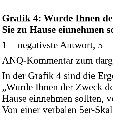
Grafik 4: Wurde Ihnen de
Sie zu Hause einnehmen so
1 = negativste Antwort, 5 =
ANQ-Kommentar zum dargest
In der Grafik 4 sind die Erg
„Wurde Ihnen der Zweck de
Hause einnehmen sollten, ver
Von einer verbalen 5er-Ska