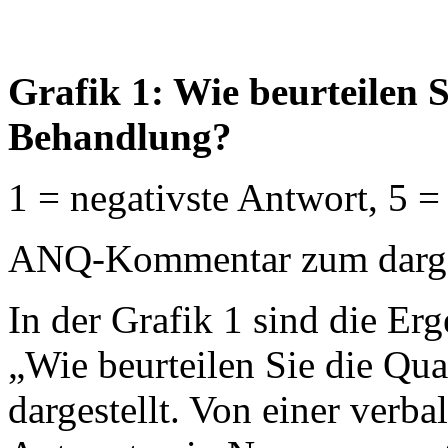
Grafik 1: Wie beurteilen S
Behandlung?
1 = negativste Antwort, 5 =
ANQ-Kommentar zum dargest
In der Grafik 1 sind die Erg
„Wie beurteilen Sie die Qua
dargestellt. Von einer verb