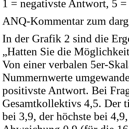
1 = negativste Antwort, 5 =
ANQ-Kommentar zum dargest
In der Grafik 2 sind die Erg
„Hatten Sie die Möglichkeit,
Von einer verbalen 5er-Ska
Nummernwerte umgewandelt:
positivste Antwort. Bei Frag
Gesamtkollektivs 4,5. Der ti
bei 3,9, der höchste bei 4,9