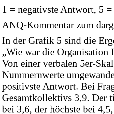
1 = negativste Antwort, 5 =
ANQ-Kommentar zum dargest
In der Grafik 5 sind die Erg
„Wie war die Organisation Ih
Von einer verbalen 5er-Ska
Nummernwerte umgewandelt:
positivste Antwort. Bei Frag
Gesamtkollektivs 3,9. Der ti
bei 3,6, der höchste bei 4,5