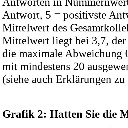
Antworten in Nummernwerte
Antwort, 5 = positivste Ant
Mittelwert des Gesamtkollekt
Mittelwert liegt bei 3,7, der
die maximale Abweichung 0,
mit mindestens 20 ausgewer
(siehe auch Erklärungen zu
Grafik 2: Hatten Sie die M