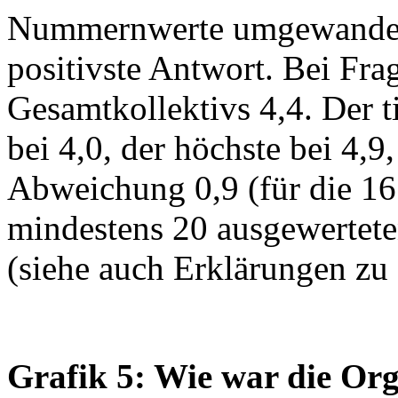
Nummernwerte umgewandelt:
positivste Antwort. Bei Frag
Gesamtkollektivs 4,4. Der ti
bei 4,0, der höchste bei 4,9
Abweichung 0,9 (für die 16
mindestens 20 ausgewertet
(siehe auch Erklärungen zu
Grafik 5: Wie war die Orga