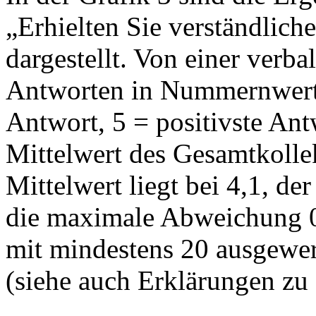
„Erhielten Sie verständlich
dargestellt. Von einer verb
Antworten in Nummernwerte
Antwort, 5 = positivste Ant
Mittelwert des Gesamtkollekt
Mittelwert liegt bei 4,1, der
die maximale Abweichung 0,
mit mindestens 20 ausgewer
(siehe auch Erklärungen zu