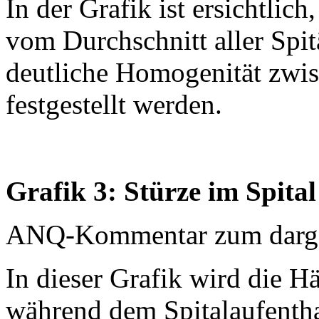
In der Grafik ist ersichtlich
vom Durchschnitt aller Spit
deutliche Homogenität zwis
festgestellt werden.
Grafik 3: Stürze im Spital
ANQ-Kommentar zum dargest
In dieser Grafik wird die H
während dem Spitalaufenthal