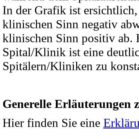
In der Grafik ist ersichtlich
klinischen Sinn negativ abw
klinischen Sinn positiv ab. 
Spital/Klinik ist eine deut
Spitälern/Kliniken zu konsta
Generelle Erläuterungen 
Hier finden Sie eine
Erklär