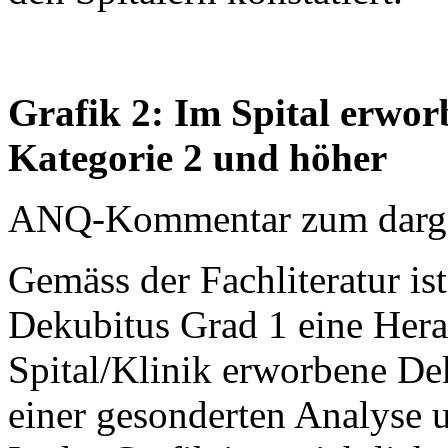
Grafik 2: Im Spital erwo
Kategorie 2 und höher
ANQ-Kommentar zum dargest
Gemäss der Fachliteratur is
Dekubitus Grad 1 eine Hera
Spital/Klinik erworbene De
einer gesonderten Analyse 