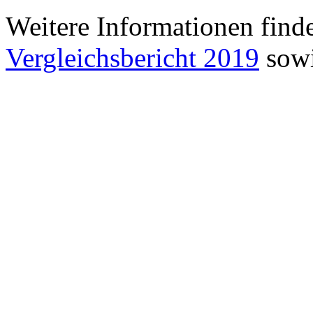
Weitere Informationen find
Vergleichsbericht 2019
sowi