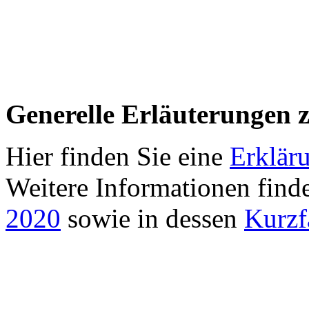
Generelle Erläuterungen 
Hier finden Sie eine
Erklär
Weitere Informationen find
2020
sowie in dessen
Kurzf