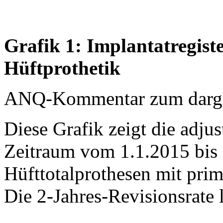
Grafik 1: Implantatregist
Hüftprothetik
ANQ-Kommentar zum dargest
Diese Grafik zeigt die adjus
Zeitraum vom 1.1.2015 bis 
Hüfttotalprothesen mit prim
Die 2-Jahres-Revisionsrate 