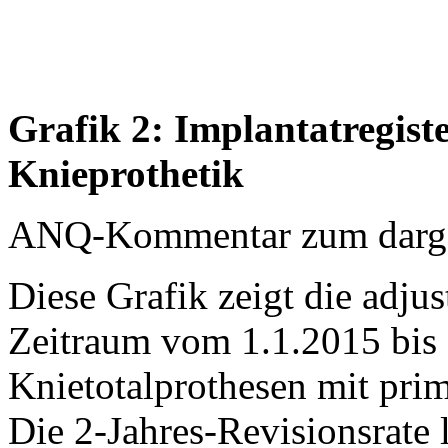
Grafik 2: Implantatregist
Knieprothetik
ANQ-Kommentar zum dargest
Diese Grafik zeigt die adjus
Zeitraum vom 1.1.2015 bis 
Knietotalprothesen mit prim
Die 2-Jahres-Revisionsrate 