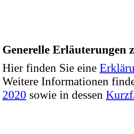
Generelle Erläuterungen 
Hier finden Sie eine
Erklär
Weitere Informationen find
2020
sowie in dessen
Kurzf