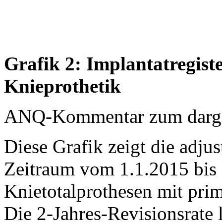
Grafik 2: Implantatregist
Knieprothetik
ANQ-Kommentar zum dargest
Diese Grafik zeigt die adjus
Zeitraum vom 1.1.2015 bis 
Knietotalprothesen mit prim
Die 2-Jahres-Revisionsrate 