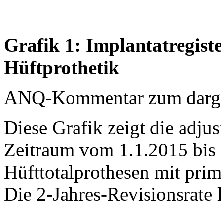
Grafik 1: Implantatregist
Hüftprothetik
ANQ-Kommentar zum dargest
Diese Grafik zeigt die adjus
Zeitraum vom 1.1.2015 bis 
Hüfttotalprothesen mit prim
Die 2-Jahres-Revisionsrate 