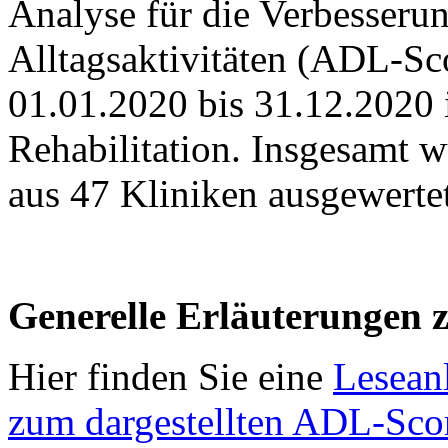
Analyse für die Verbesserun
Alltagsaktivitäten (ADL-S
01.01.2020 bis 31.12.2020 i
Rehabilitation. Insgesamt 
aus 47 Kliniken ausgewertet
Generelle Erläuterungen 
Hier finden Sie eine
Leseanl
zum dargestellten ADL-Sco