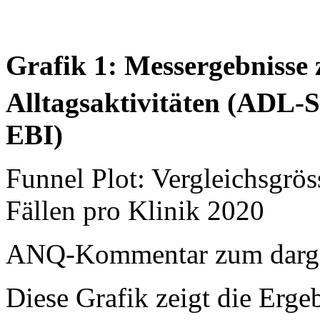
Grafik 1: Messergebnisse 
Alltagsaktivitäten (ADL-
EBI)
Funnel Plot: Vergleichsgrö
Fällen pro Klinik 2020
ANQ-Kommentar zum dargest
Diese Grafik zeigt die Ergeb