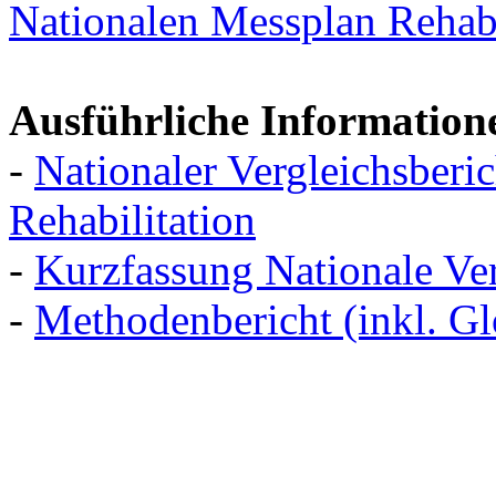
Nationalen Messplan Rehabi
Ausführliche Information
-
Nationaler Vergleichsberic
Rehabilitation
-
Kurzfassung Nationale Ver
-
Methodenbericht (inkl. Gl