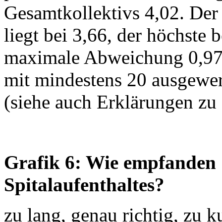
Gesamtkollektivs 4,02. Der t
liegt bei 3,66, der höchste b
maximale Abweichung 0,97 (
mit mindestens 20 ausgewer
(siehe auch Erklärungen zu
Grafik 6: Wie empfanden S
Spitalaufenthaltes?
zu lang, genau richtig, zu k