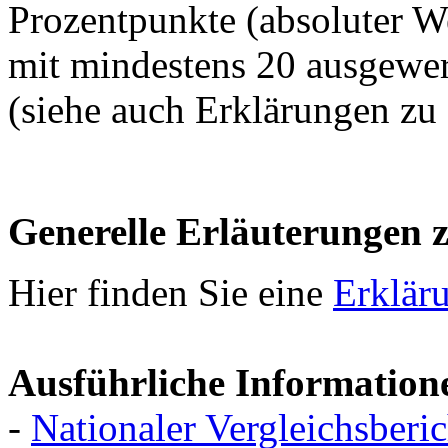
Prozentpunkte (absoluter We
mit mindestens 20 ausgewer
(siehe auch Erklärungen zu
Generelle Erläuterungen 
Hier finden Sie eine
Erklär
Ausführliche Information
-
Nationaler Vergleichsberi