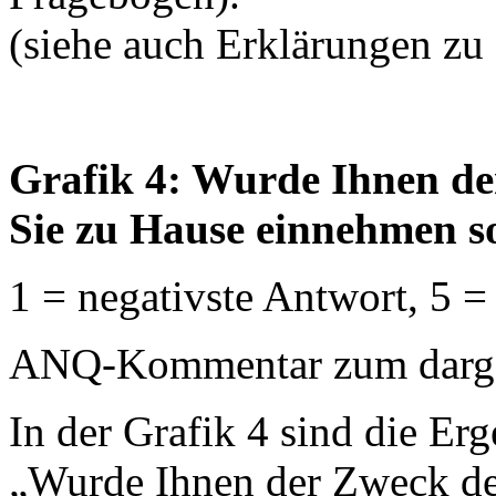
(siehe auch Erklärungen zu
Grafik 4: Wurde Ihnen de
Sie zu Hause einnehmen so
1 = negativste Antwort, 5 =
ANQ-Kommentar zum dargest
In der Grafik 4 sind die Erg
„Wurde Ihnen der Zweck de