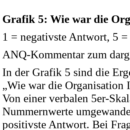
Grafik 5: Wie war die Orga
1 = negativste Antwort, 5 =
ANQ-Kommentar zum dargest
In der Grafik 5 sind die Erg
„Wie war die Organisation Ih
Von einer verbalen 5er-Ska
Nummernwerte umgewandelt:
positivste Antwort. Bei Frag