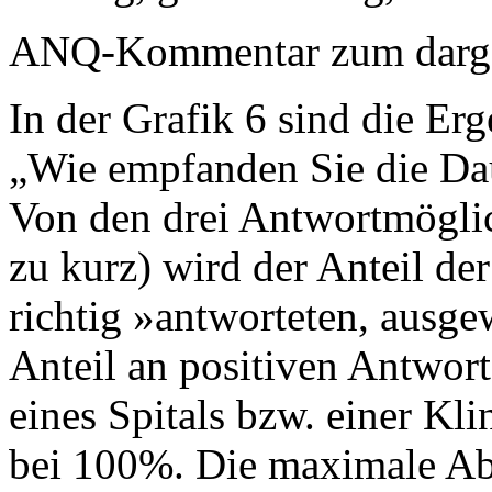
ANQ-Kommentar zum dargest
In der Grafik 6 sind die Erg
„Wie empfanden Sie die Dau
Von den drei Antwortmöglich
zu kurz) wird der Anteil de
richtig »antworteten, ausge
Anteil an positiven Antwort
eines Spitals bzw. einer Kli
bei 100%. Die maximale Ab