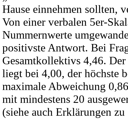
Hause einnehmen sollten, ver
Von einer verbalen 5er-Ska
Nummernwerte umgewandelt:
positivste Antwort. Bei Frag
Gesamtkollektivs 4,46. Der t
liegt bei 4,00, der höchste b
maximale Abweichung 0,86 (
mit mindestens 20 ausgewer
(siehe auch Erklärungen zu