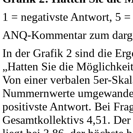
1 = negativste Antwort, 5 =
ANQ-Kommentar zum dargest
In der Grafik 2 sind die Erg
„Hatten Sie die Möglichkeit,
Von einer verbalen 5er-Ska
Nummernwerte umgewandelt:
positivste Antwort. Bei Frag
Gesamtkollektivs 4,51. Der t