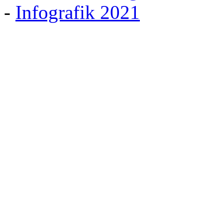
-
Infografik 2021