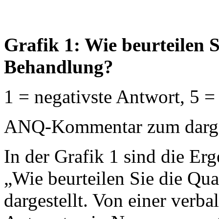
Grafik 1: Wie beurteilen S
Behandlung?
1 = negativste Antwort, 5 =
ANQ-Kommentar zum dargest
In der Grafik 1 sind die Erg
„Wie beurteilen Sie die Qua
dargestellt. Von einer verb