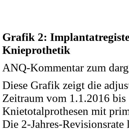
Grafik 2: Implantatregist
Knieprothetik
ANQ-Kommentar zum dargest
Diese Grafik zeigt die adjus
Zeitraum vom 1.1.2016 bis 
Knietotalprothesen mit prim
Die 2-Jahres-Revisionsrate 