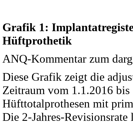
Grafik 1: Implantatregist
Hüftprothetik
ANQ-Kommentar zum dargest
Diese Grafik zeigt die adjus
Zeitraum vom 1.1.2016 bis 
Hüfttotalprothesen mit prim
Die 2-Jahres-Revisionsrate 