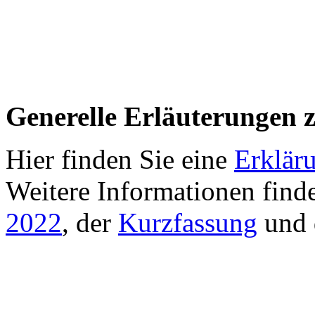
Generelle Erläuterungen 
Hier finden Sie eine
Erklär
Weitere Informationen find
2022
, der
Kurzfassung
und 