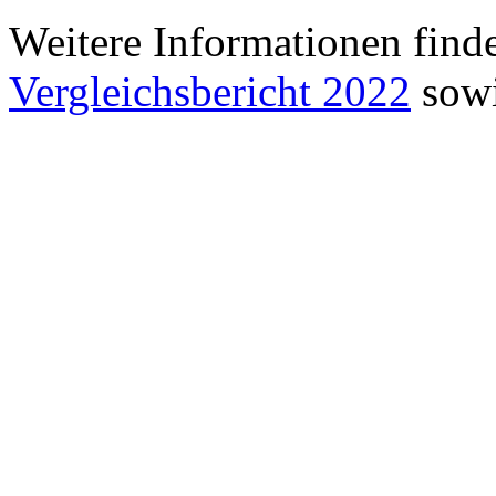
Weitere Informationen find
Vergleichsbericht 2022
sowi