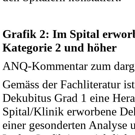
Grafik 2: Im Spital erwo
Kategorie 2 und höher
ANQ-Kommentar zum dargest
Gemäss der Fachliteratur is
Dekubitus Grad 1 eine Hera
Spital/Klinik erworbene De
einer gesonderten Analyse 