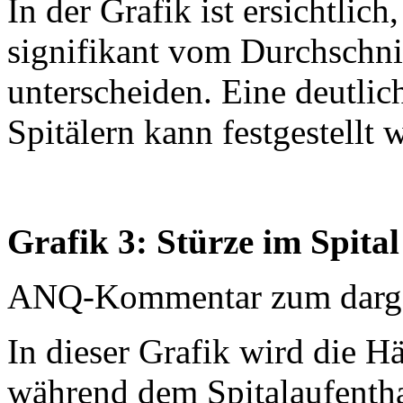
In der Grafik ist ersichtlich
signifikant vom Durchschnit
unterscheiden. Eine deutli
Spitälern kann festgestellt 
Grafik 3: Stürze im Spital
ANQ-Kommentar zum dargest
In dieser Grafik wird die H
während dem Spitalaufenthal