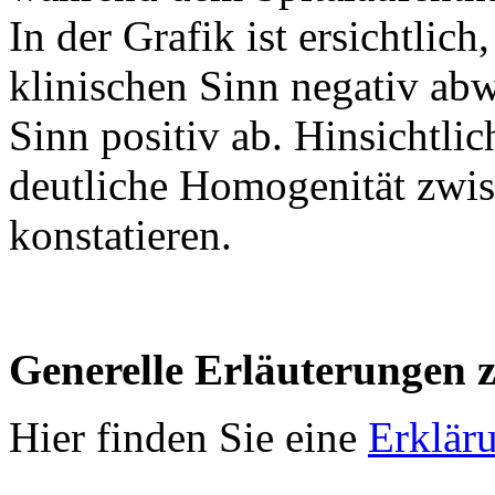
In der Grafik ist ersichtlich
klinischen Sinn negativ abw
Sinn positiv ab. Hinsichtlic
deutliche Homogenität zwis
konstatieren.
Generelle Erläuterungen 
Hier finden Sie eine
Erklär