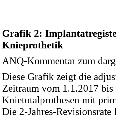
Grafik 2: Implantatregist
Knieprothetik
ANQ-Kommentar zum dargest
Diese Grafik zeigt die adjus
Zeitraum vom 1.1.2017 bis 
Knietotalprothesen mit prim
Die 2-Jahres-Revisionsrate 