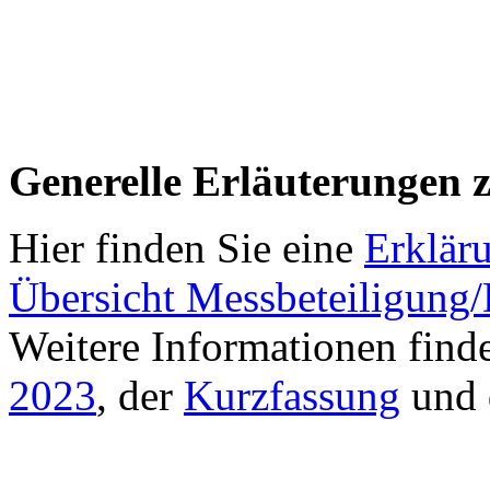
Generelle Erläuterungen 
Hier finden Sie eine
Erklär
Übersicht Messbeteiligung
Weitere Informationen find
2023
, der
Kurzfassung
und 