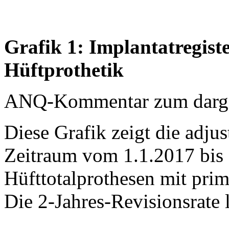
Grafik 1: Implantatregist
Hüftprothetik
ANQ-Kommentar zum dargest
Diese Grafik zeigt die adjus
Zeitraum vom 1.1.2017 bis 
Hüfttotalprothesen mit prim
Die 2-Jahres-Revisionsrate 