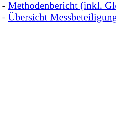
-
Methodenbericht (inkl. Gl
-
Übersicht Messbeteiligun