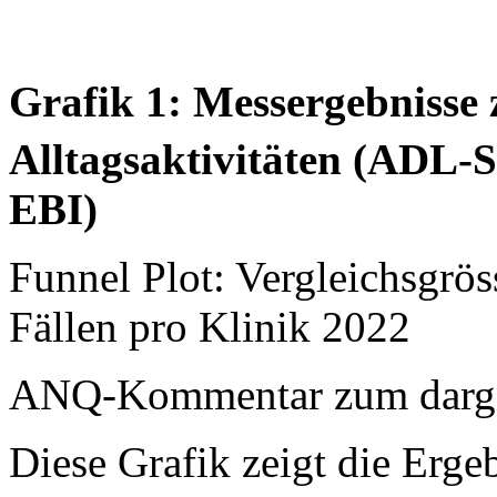
Grafik 1: Messergebnisse 
Alltagsaktivitäten (ADL-
EBI)
Funnel Plot: Vergleichsgrö
Fällen pro Klinik 2022
ANQ-Kommentar zum dargest
Diese Grafik zeigt die Ergeb