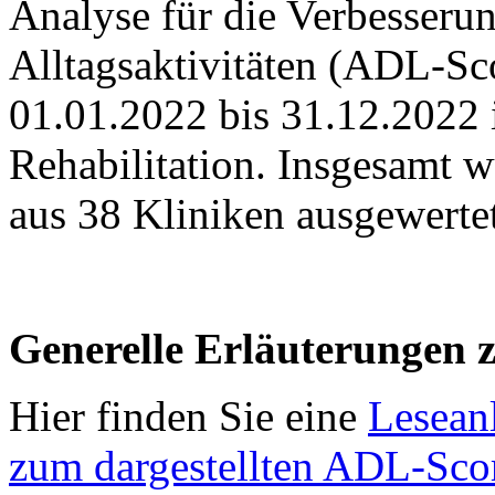
Analyse für die Verbesserun
Alltagsaktivitäten (ADL-S
01.01.2022 bis 31.12.2022 
Rehabilitation. Insgesamt 
aus 38 Kliniken ausgewertet
Generelle Erläuterungen 
Hier finden Sie eine
Leseanl
zum dargestellten ADL-Sco