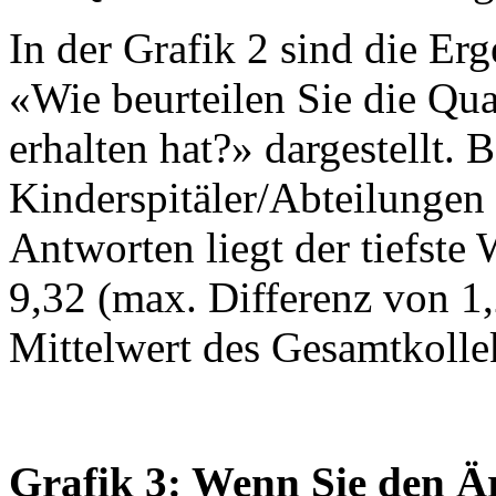
In der Grafik 2 sind die Erg
«Wie beurteilen Sie die Qua
erhalten hat?» dargestellt. 
Kinderspitäler/Abteilungen
Antworten liegt der tiefste 
9,32 (max. Differenz von 1,2
Mittelwert des Gesamtkollek
Grafik 3: Wenn Sie den Ä