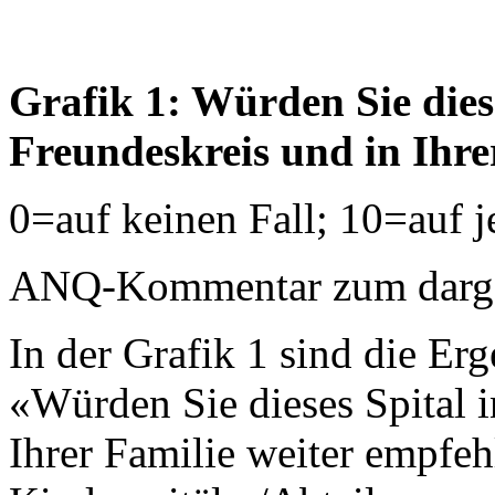
Grafik 1: Würden Sie dies
Freundeskreis und in Ihre
0=auf keinen Fall; 10=auf j
ANQ-Kommentar zum dargest
In der Grafik 1 sind die Erg
«Würden Sie dieses Spital 
Ihrer Familie weiter empfeh