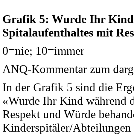
Grafik 5: Wurde Ihr Kind
Spitalaufenthaltes mit R
0=nie; 10=immer
ANQ-Kommentar zum dargest
In der Grafik 5 sind die Erg
«Wurde Ihr Kind während de
Respekt und Würde behandel
Kinderspitäler/Abteilungen