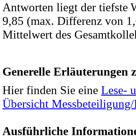
Antworten liegt der tiefste 
9,85 (max. Differenz von 1,0
Mittelwert des Gesamtkollek
Generelle Erläuterungen 
Hier finden Sie eine
Lese- u
Übersicht Messbeteiligung
Ausführliche Information