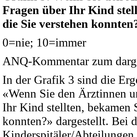
Fragen über Ihr Kind stel
die Sie verstehen konnten
0=nie; 10=immer
ANQ-Kommentar zum dargest
In der Grafik 3 sind die Erg
«Wenn Sie den Ärztinnen u
Ihr Kind stellten, bekamen 
konnten?» dargestellt. Bei 
Kinderspitäler/Abteilungen