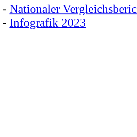
-
Nationaler Vergleichsberi
-
Infografik 2023