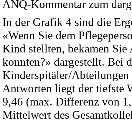
ANQ-Kommentar zum dargest
In der Grafik 4 sind die Erg
«Wenn Sie dem Pflegeperson
Kind stellten, bekamen Sie 
konnten?» dargestellt. Bei 
Kinderspitäler/Abteilungen
Antworten liegt der tiefste 
9,46 (max. Differenz von 1,0
Mittelwert des Gesamtkollek