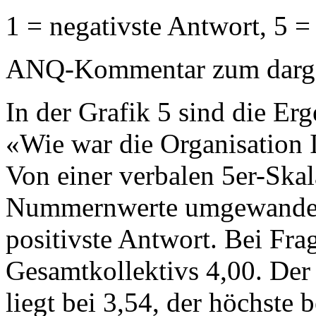
1 = negativste Antwort, 5 =
ANQ-Kommentar zum dargest
In der Grafik 5 sind die Erg
«Wie war die Organisation Ih
Von einer verbalen 5er-Ska
Nummernwerte umgewandelt:
positivste Antwort. Bei Frag
Gesamtkollektivs 4,00. Der t
liegt bei 3,54, der höchste 