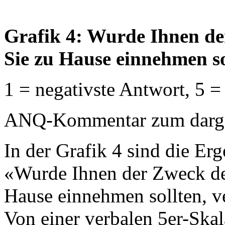
Grafik 4: Wurde Ihnen de
Sie zu Hause einnehmen so
1 = negativste Antwort, 5 =
ANQ-Kommentar zum dargest
In der Grafik 4 sind die Erg
«Wurde Ihnen der Zweck de
Hause einnehmen sollten, ver
Von einer verbalen 5er-Ska