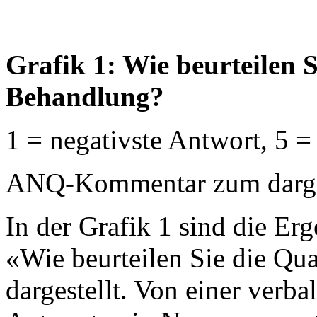
Grafik 1: Wie beurteilen S
Behandlung?
1 = negativste Antwort, 5 =
ANQ-Kommentar zum dargest
In der Grafik 1 sind die Erg
«Wie beurteilen Sie die Qu
dargestellt. Von einer verb