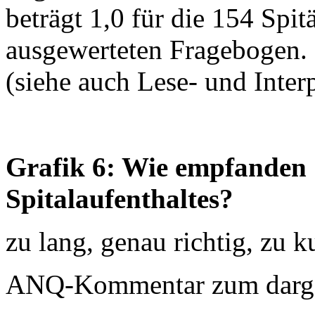
beträgt 1,0 für die 154 Spi
ausgewerteten Fragebogen.
(siehe auch Lese- und Interp
Grafik 6: Wie empfanden S
Spitalaufenthaltes?
zu lang, genau richtig, zu k
ANQ-Kommentar zum dargest