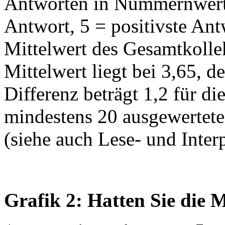
Antworten in Nummernwerte
Antwort, 5 = positivste Ant
Mittelwert des Gesamtkollekt
Mittelwert liegt bei 3,65, d
Differenz beträgt 1,2 für di
mindestens 20 ausgewertet
(siehe auch Lese- und Interp
Grafik 2: Hatten Sie die M