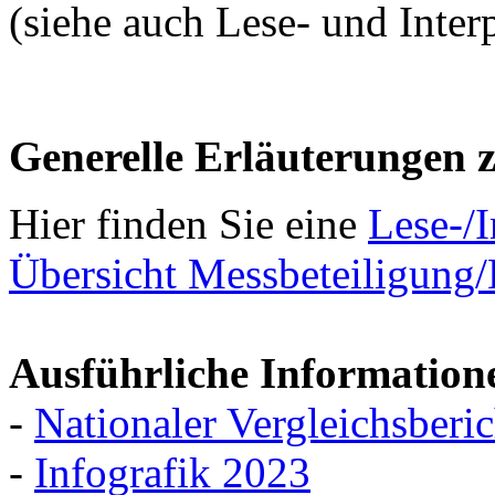
(siehe auch Lese- und Interp
Generelle Erläuterungen 
Hier finden Sie eine
Lese-/I
Übersicht Messbeteiligung
Ausführliche Information
-
Nationaler Vergleichsberi
-
Infografik 2023