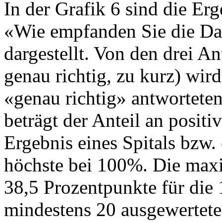
In der Grafik 6 sind die Erg
«Wie empfanden Sie die Dau
dargestellt. Von den drei A
genau richtig, zu kurz) wird
«genau richtig» antworteten
beträgt der Anteil an posit
Ergebnis eines Spitals bzw. 
höchste bei 100%. Die maxi
38,5 Prozentpunkte für die 
mindestens 20 ausgewertet