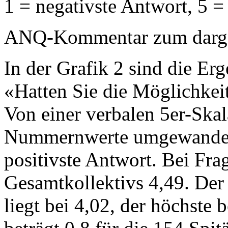
1 = negativste Antwort, 5 =
ANQ-Kommentar zum dargest
In der Grafik 2 sind die Erg
«Hatten Sie die Möglichkeit,
Von einer verbalen 5er-Ska
Nummernwerte umgewandelt:
positivste Antwort. Bei Frag
Gesamtkollektivs 4,49. Der t
liegt bei 4,02, der höchste 