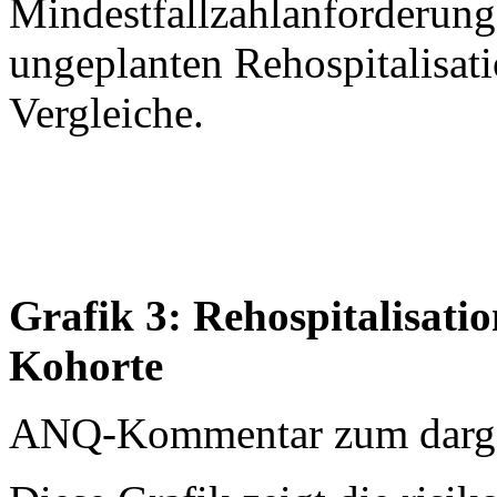
Mindestfallzahlanforderung
ungeplanten Rehospitalisatio
Vergleiche.
Grafik 3: Rehospitalisati
Kohorte
ANQ-Kommentar zum dargest