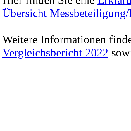
Übersicht Messbeteiligung
Weitere Informationen find
Vergleichsbericht 2022
sowi