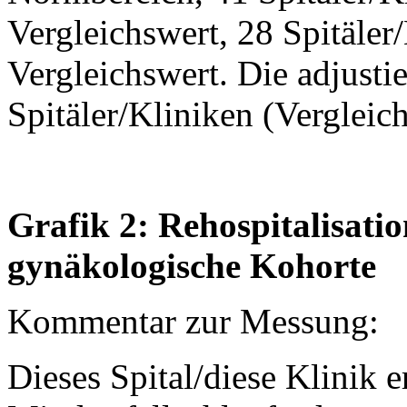
Vergleichswert, 28 Spitäler/
Vergleichswert. Die adjustie
Spitäler/Kliniken (Vergleic
Grafik 2: Rehospitalisatio
gynäkologische Kohorte
Kommentar zur Messung:
Dieses Spital/diese Klinik er