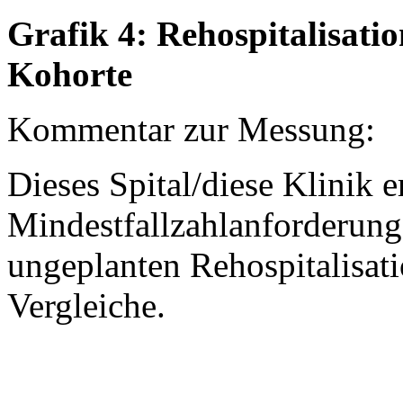
Grafik 4: Rehospitalisati
Kohorte
Kommentar zur Messung:
Dieses Spital/diese Klinik er
Mindestfallzahlanforderung
ungeplanten Rehospitalisatio
Vergleiche.