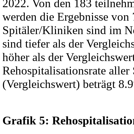
2022. Von den 183 teilnehm
werden die Ergebnisse von 7
Spitäler/Kliniken sind im N
sind tiefer als der Vergleich
höher als der Vergleichswert
Rehospitalisationsrate aller
(Vergleichswert) beträgt 8.
Grafik 5: Rehospitalisati