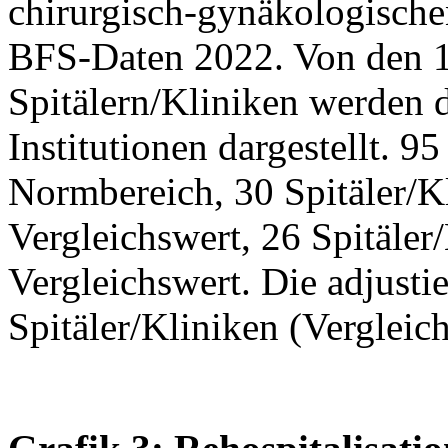
chirurgisch-gynäkologische
BFS-Daten 2022. Von den 
Spitälern/Kliniken werden 
Institutionen dargestellt. 9
Normbereich, 30 Spitäler/Kli
Vergleichswert, 26 Spitäler/
Vergleichswert. Die adjustie
Spitäler/Kliniken (Vergleic