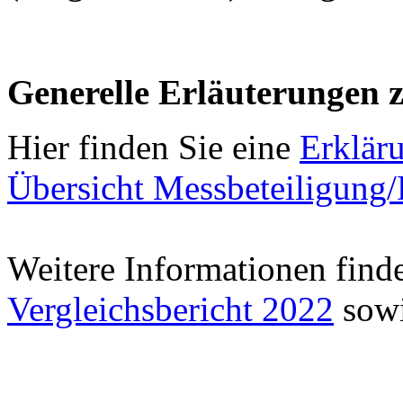
Generelle Erläuterungen 
Hier finden Sie eine
Erklär
Übersicht Messbeteiligung
Weitere Informationen find
Vergleichsbericht 2022
sowi