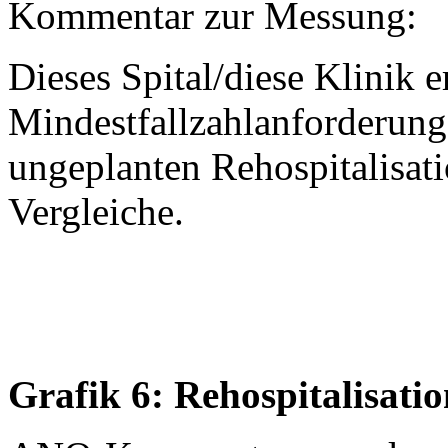
Kommentar zur Messung:
Dieses Spital/diese Klinik er
Mindestfallzahlanforderung
ungeplanten Rehospitalisatio
Vergleiche.
Grafik 6: Rehospitalisati