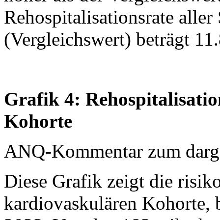
Rehospitalisationsrate aller
(Vergleichswert) beträgt 11
Grafik 4: Rehospitalisati
Kohorte
ANQ-Kommentar zum dargest
Diese Grafik zeigt die risik
kardiovaskulären Kohorte, 