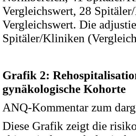
Vergleichswert, 28 Spitäler/
Vergleichswert. Die adjustie
Spitäler/Kliniken (Vergleic
Grafik 2: Rehospitalisatio
gynäkologische Kohorte
ANQ-Kommentar zum dargest
Diese Grafik zeigt die risik