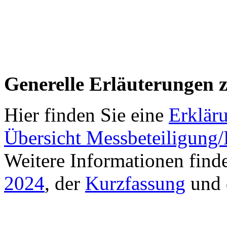
Generelle Erläuterungen 
Hier finden Sie eine
Erklär
Übersicht Messbeteiligung
Weitere Informationen find
2024
, der
Kurzfassung
und 