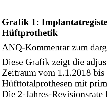
Grafik 1: Implantatregist
Hüftprothetik
ANQ-Kommentar zum dargest
Diese Grafik zeigt die adjus
Zeitraum vom 1.1.2018 bis 
Hüfttotalprothesen mit prim
Die 2-Jahres-Revisionsrate 