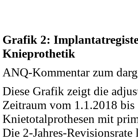
Grafik 2: Implantatregist
Knieprothetik
ANQ-Kommentar zum dargest
Diese Grafik zeigt die adjus
Zeitraum vom 1.1.2018 bis 
Knietotalprothesen mit prim
Die 2-Jahres-Revisionsrate 