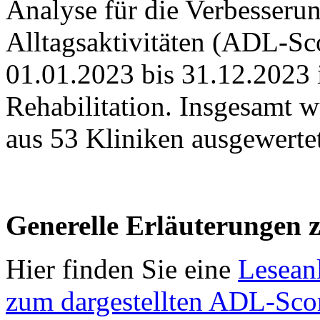
Analyse für die Verbesserun
Alltagsaktivitäten (ADL-S
01.01.2023 bis 31.12.2023 i
Rehabilitation. Insgesamt 
aus 53 Kliniken ausgewertet
Generelle Erläuterungen 
Hier finden Sie eine
Leseanl
zum dargestellten ADL-Sco