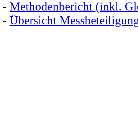
-
Methodenbericht (inkl. Gl
-
Übersicht Messbeteiligun