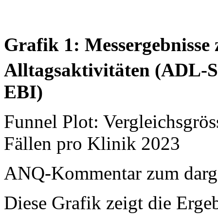
Grafik 1: Messergebnisse 
Alltagsaktivitäten (ADL-
EBI)
Funnel Plot: Vergleichsgrö
Fällen pro Klinik 2023
ANQ-Kommentar zum dargest
Diese Grafik zeigt die Ergeb