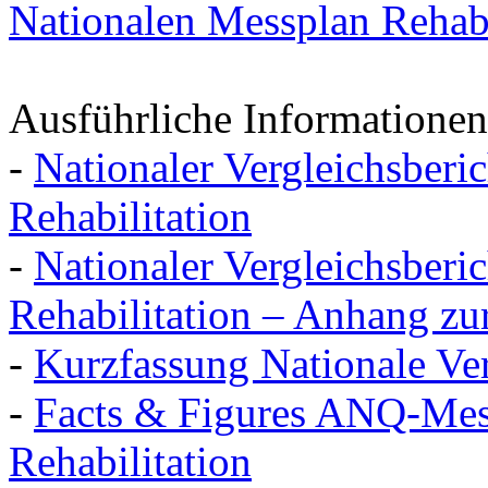
Nationalen Messplan Rehabi
Ausführliche Informationen
-
Nationaler Vergleichsberic
Rehabilitation
-
Nationaler Vergleichsberic
Rehabilitation – Anhang zu
-
Kurzfassung Nationale Ver
-
Facts & Figures ANQ-Mes
Rehabilitation