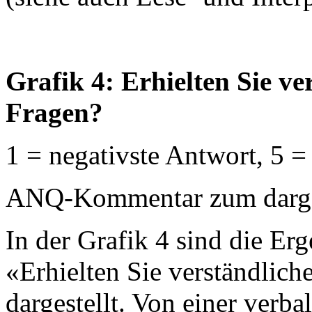
Grafik 4: Erhielten Sie v
Fragen?
1 = negativste Antwort, 5 =
ANQ-Kommentar zum dargest
In der Grafik 4 sind die Erg
«Erhielten Sie verständlich
dargestellt. Von einer verb