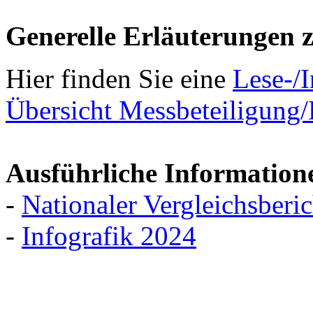
Generelle Erläuterungen 
Hier finden Sie eine
Lese-/I
Übersicht Messbeteiligung
Ausführliche Information
-
Nationaler Vergleichsberi
-
Infografik 2024