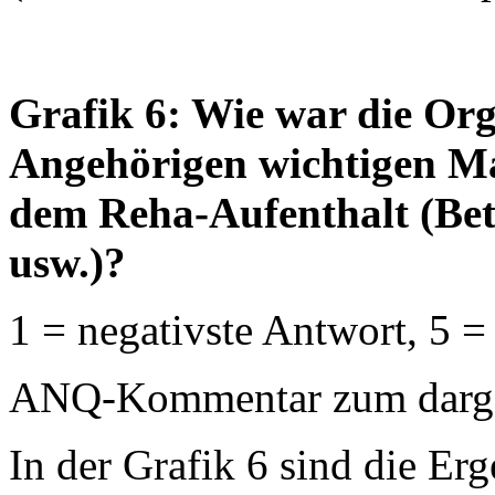
Grafik 6: Wie war die Orga
Angehörigen wichtigen Ma
dem Reha-Aufenthalt (Bet
usw.)?
1 = negativste Antwort, 5 =
ANQ-Kommentar zum dargest
In der Grafik 6 sind die Erg