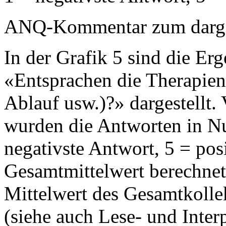
ANQ-Kommentar zum dargest
In der Grafik 5 sind die Erg
«Entsprachen die Therapie
Ablauf usw.)?» dargestellt.
wurden die Antworten in 
negativste Antwort, 5 = pos
Gesamtmittelwert berechnet 
Mittelwert des Gesamtkollek
(siehe auch Lese- und Interp