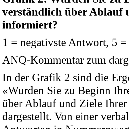
verständlich über Ablauf 
informiert?
1 = negativste Antwort, 5 =
ANQ-Kommentar zum dargest
In der Grafik 2 sind die Erg
«Wurden Sie zu Beginn Ihre
über Ablauf und Ziele Ihrer
dargestellt. Von einer verb