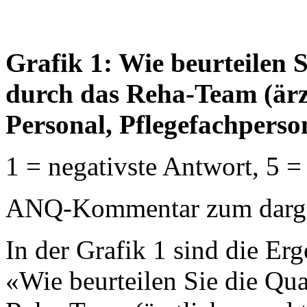
Grafik 1: Wie beurteilen 
durch das Reha-Team (ärzt
Personal, Pflegefachperso
1 = negativste Antwort, 5 =
ANQ-Kommentar zum dargest
In der Grafik 1 sind die Erg
«Wie beurteilen Sie die Qua