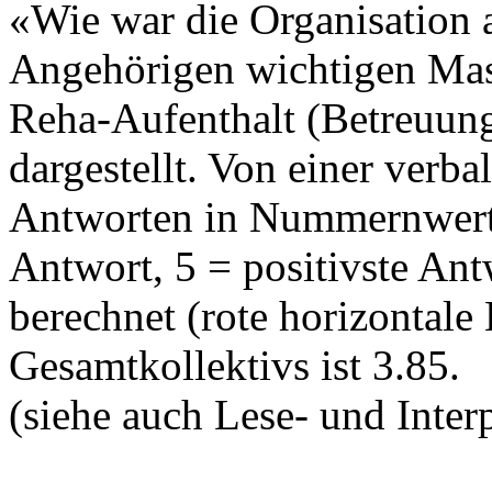
«Wie war die Organisation a
Angehörigen wichtigen Mas
Reha-Aufenthalt (Betreuung
dargestellt. Von einer verb
Antworten in Nummernwerte
Antwort, 5 = positivste An
berechnet (rote horizontale 
Gesamtkollektivs ist 3.85.
(siehe auch Lese- und Interp