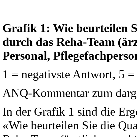
Grafik 1: Wie beurteilen 
durch das Reha-Team (ärzt
Personal, Pflegefachperso
1 = negativste Antwort, 5 =
ANQ-Kommentar zum dargest
In der Grafik 1 sind die Erg
«Wie beurteilen Sie die Qua