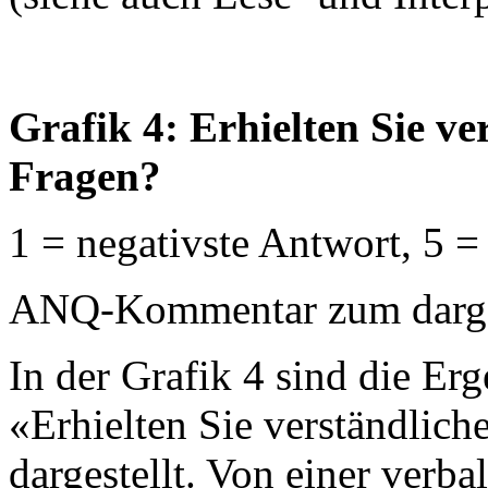
Grafik 4: Erhielten Sie v
Fragen?
1 = negativste Antwort, 5 =
ANQ-Kommentar zum dargest
In der Grafik 4 sind die Erg
«Erhielten Sie verständlich
dargestellt. Von einer verb