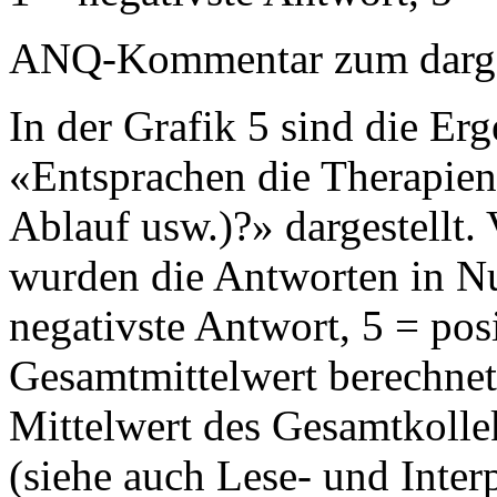
ANQ-Kommentar zum dargest
In der Grafik 5 sind die Erg
«Entsprachen die Therapie
Ablauf usw.)?» dargestellt.
wurden die Antworten in 
negativste Antwort, 5 = pos
Gesamtmittelwert berechnet 
Mittelwert des Gesamtkollek
(siehe auch Lese- und Interp