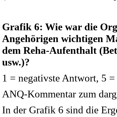
Grafik 6: Wie war die Orga
Angehörigen wichtigen Ma
dem Reha-Aufenthalt (Bet
usw.)?
1 = negativste Antwort, 5 =
ANQ-Kommentar zum dargest
In der Grafik 6 sind die Erg