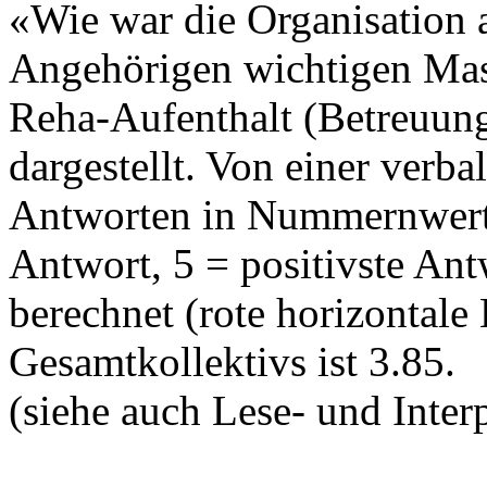
«Wie war die Organisation a
Angehörigen wichtigen Mas
Reha-Aufenthalt (Betreuung
dargestellt. Von einer verb
Antworten in Nummernwerte
Antwort, 5 = positivste An
berechnet (rote horizontale 
Gesamtkollektivs ist 3.85.
(siehe auch Lese- und Interp