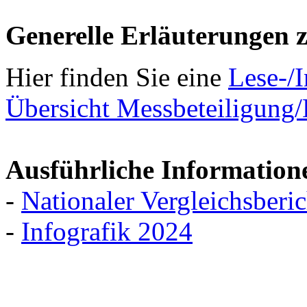
Generelle Erläuterungen 
Hier finden Sie eine
Lese-/I
Übersicht Messbeteiligung
Ausführliche Information
-
Nationaler Vergleichsberi
-
Infografik 2024