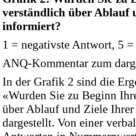
verständlich über Ablauf 
informiert?
1 = negativste Antwort, 5 =
ANQ-Kommentar zum dargest
In der Grafik 2 sind die Erg
«Wurden Sie zu Beginn Ihre
über Ablauf und Ziele Ihrer
dargestellt. Von einer verb