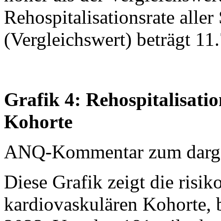
Rehospitalisationsrate aller
(Vergleichswert) beträgt 11
Grafik 4: Rehospitalisati
Kohorte
ANQ-Kommentar zum dargest
Diese Grafik zeigt die risik
kardiovaskulären Kohorte, 