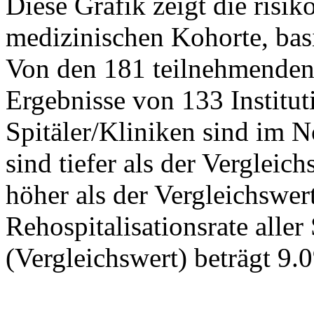
Diese Grafik zeigt die risik
medizinischen Kohorte, ba
Von den 181 teilnehmenden 
Ergebnisse von 133 Institut
Spitäler/Kliniken sind im N
sind tiefer als der Vergleic
höher als der Vergleichswert
Rehospitalisationsrate aller
(Vergleichswert) beträgt 9.