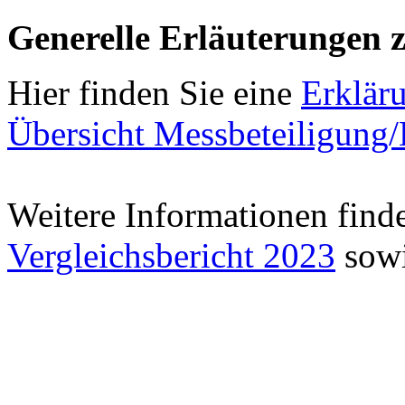
Generelle Erläuterungen 
Hier finden Sie eine
Erklär
Übersicht Messbeteiligung
Weitere Informationen find
Vergleichsbericht 2023
sowi