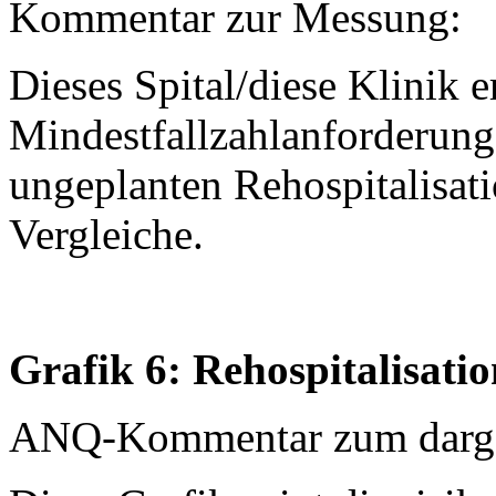
Kommentar zur Messung:
Dieses Spital/diese Klinik er
Mindestfallzahlanforderung
ungeplanten Rehospitalisatio
Vergleiche.
Grafik 6: Rehospitalisati
ANQ-Kommentar zum dargest