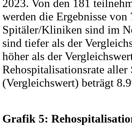
2023. Von den 181 teilnehm
werden die Ergebnisse von 7
Spitäler/Kliniken sind im N
sind tiefer als der Vergleich
höher als der Vergleichswert
Rehospitalisationsrate aller
(Vergleichswert) beträgt 8.
Grafik 5: Rehospitalisati