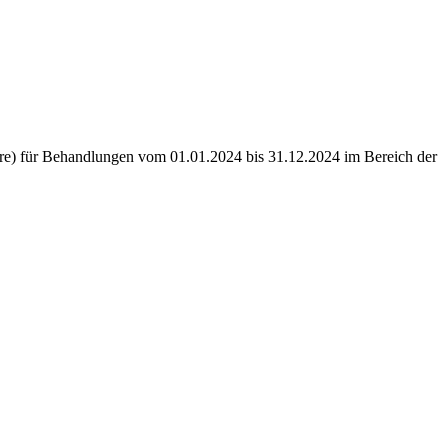
Score) für Behandlungen vom 01.01.2024 bis 31.12.2024 im Bereich der