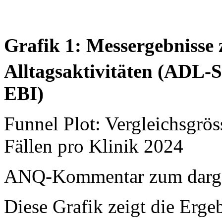
Grafik 1: Messergebnisse 
Alltagsaktivitäten (ADL-
EBI)
Funnel Plot: Vergleichsgrö
Fällen pro Klinik 2024
ANQ-Kommentar zum dargest
Diese Grafik zeigt die Ergeb