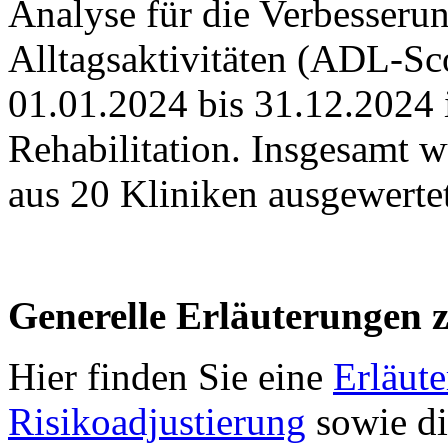
Analyse für die Verbesserun
Alltagsaktivitäten (ADL-S
01.01.2024 bis 31.12.2024 
Rehabilitation. Insgesamt 
aus 20 Kliniken ausgewertet
Generelle Erläuterungen 
Hier finden Sie eine
Erläut
Risikoadjustierung
sowie d