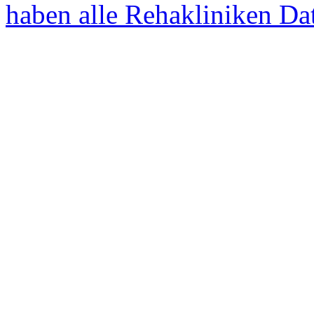
haben alle Rehakliniken Dat