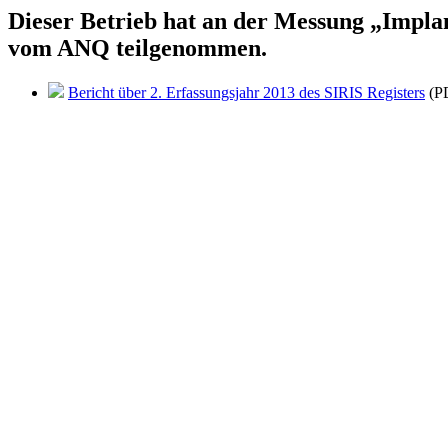
Dieser Betrieb hat an der Messung „Implan
vom ANQ teilgenommen.
Bericht über 2. Erfassungsjahr 2013 des SIRIS Registers
(PD