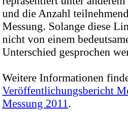
repräsentiert unter anderem
und die Anzahl teilnehmende
Messung. Solange diese Lini
nicht von einem bedeutsamen
Unterschied gesprochen we
Weitere Informationen find
Veröffentlichungsbericht 
Messung 2011
.