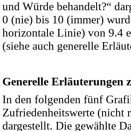
und Würde behandelt?“ darg
0 (nie) bis 10 (immer) wurd
horizontale Linie) von 9.4 e
(siehe auch generelle Erläu
Generelle Erläuterungen 
In den folgenden fünf Graf
Zufriedenheitswerte (nicht r
dargestellt. Die gewählte D