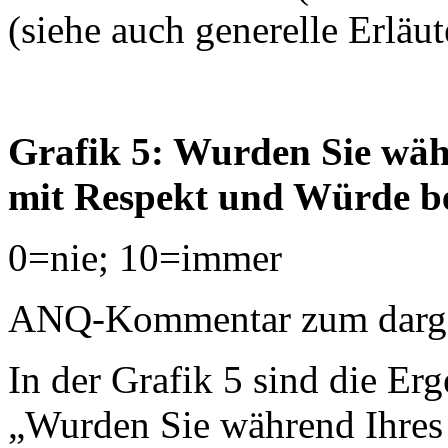
(siehe auch generelle Erläu
Grafik 5: Wurden Sie währ
mit Respekt und Würde b
0=nie; 10=immer
ANQ-Kommentar zum dargest
In der Grafik 5 sind die Erg
„Wurden Sie während Ihres 