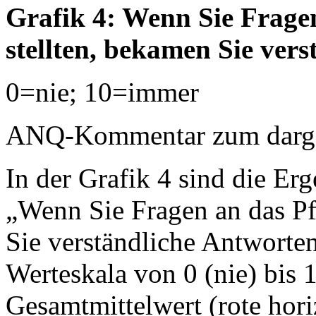
Grafik 4: Wenn Sie Frage
stellten, bekamen Sie ver
0=nie; 10=immer
ANQ-Kommentar zum dargest
In der Grafik 4 sind die Erg
„Wenn Sie Fragen an das Pf
Sie verständliche Antworten
Werteskala von 0 (nie) bis 
Gesamtmittelwert (rote horiz