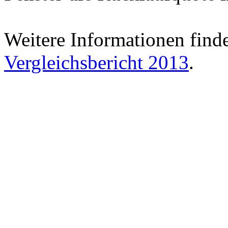
Weitere Informationen find
Vergleichsbericht 2013
.