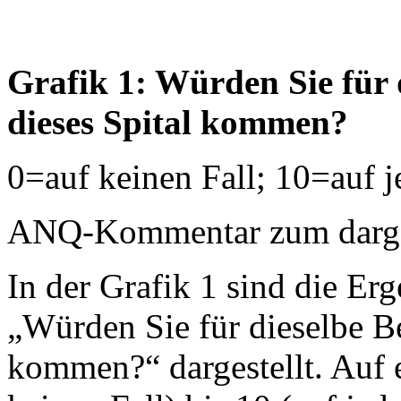
Grafik 1: Würden Sie für 
dieses Spital kommen?
0=auf keinen Fall; 10=auf j
ANQ-Kommentar zum dargest
In der Grafik 1 sind die Erg
„Würden Sie für dieselbe B
kommen?“ dargestellt. Auf 