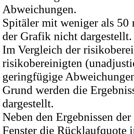
Abweichungen.
Spitäler mit weniger als 50
der Grafik nicht dargestellt.
Im Vergleich der risikobere
risikobereinigten (unadjusti
geringfügige Abweichunge
Grund werden die Ergebnisse
dargestellt.
Neben den Ergebnissen der 
Fenster die Rücklaufquote i