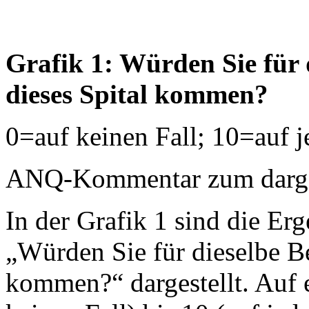
Grafik 1: Würden Sie für 
dieses Spital kommen?
0=auf keinen Fall; 10=auf j
ANQ-Kommentar zum dargest
In der Grafik 1 sind die Erg
„Würden Sie für dieselbe B
kommen?“ dargestellt. Auf 