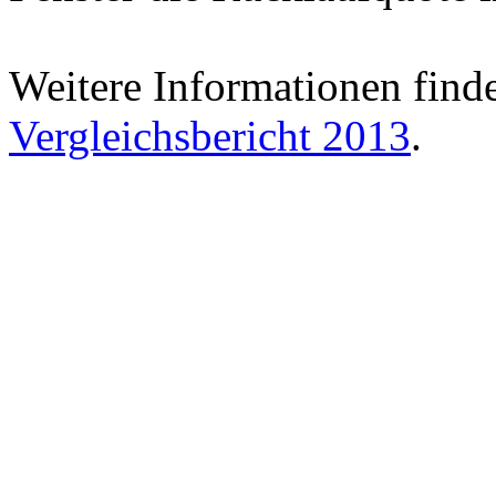
Weitere Informationen find
Vergleichsbericht 2013
.