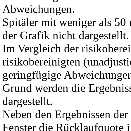
Abweichungen.
Spitäler mit weniger als 50
der Grafik nicht dargestellt.
Im Vergleich der risikobere
risikobereinigten (unadjusti
geringfügige Abweichunge
Grund werden die Ergebnisse
dargestellt.
Neben den Ergebnissen der 
Fenster die Rücklaufquote i