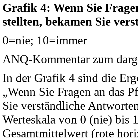
Grafik 4: Wenn Sie Frage
stellten, bekamen Sie ver
0=nie; 10=immer
ANQ-Kommentar zum dargest
In der Grafik 4 sind die Erg
„Wenn Sie Fragen an das Pf
Sie verständliche Antworten
Werteskala von 0 (nie) bis 
Gesamtmittelwert (rote horiz