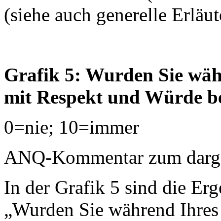
(siehe auch generelle Erläu
Grafik 5: Wurden Sie währ
mit Respekt und Würde b
0=nie; 10=immer
ANQ-Kommentar zum dargest
In der Grafik 5 sind die Erg
„Wurden Sie während Ihres 