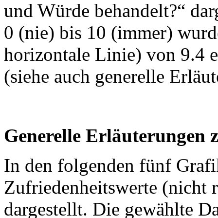
und Würde behandelt?“ darg
0 (nie) bis 10 (immer) wurd
horizontale Linie) von 9.4 e
(siehe auch generelle Erläu
Generelle Erläuterungen 
In den folgenden fünf Graf
Zufriedenheitswerte (nicht r
dargestellt. Die gewählte D