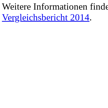
Weitere Informationen find
Vergleichsbericht 2014
.