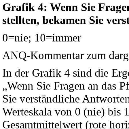
Grafik 4: Wenn Sie Frage
stellten, bekamen Sie ver
0=nie; 10=immer
ANQ-Kommentar zum dargest
In der Grafik 4 sind die Erg
„Wenn Sie Fragen an das Pf
Sie verständliche Antworten
Werteskala von 0 (nie) bis 
Gesamtmittelwert (rote horiz