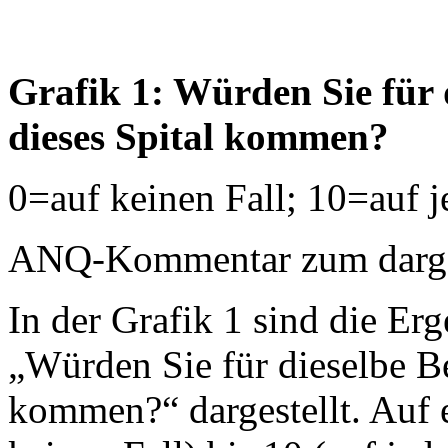
Grafik 1: Würden Sie für 
dieses Spital kommen?
0=auf keinen Fall; 10=auf j
ANQ-Kommentar zum dargest
In der Grafik 1 sind die Erg
„Würden Sie für dieselbe B
kommen?“ dargestellt. Auf 