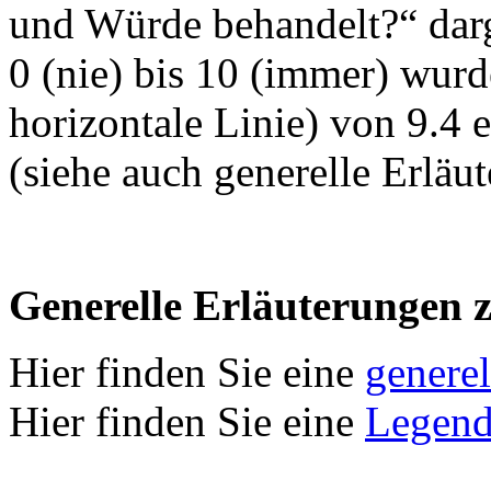
und Würde behandelt?“ darg
0 (nie) bis 10 (immer) wurd
horizontale Linie) von 9.4 e
(siehe auch generelle Erläu
Generelle Erläuterungen 
Hier finden Sie eine
genere
Hier finden Sie eine
Legend