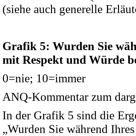
(siehe auch generelle Erläu
Grafik 5: Wurden Sie währ
mit Respekt und Würde b
0=nie; 10=immer
ANQ-Kommentar zum dargest
In der Grafik 5 sind die Erg
„Wurden Sie während Ihres 