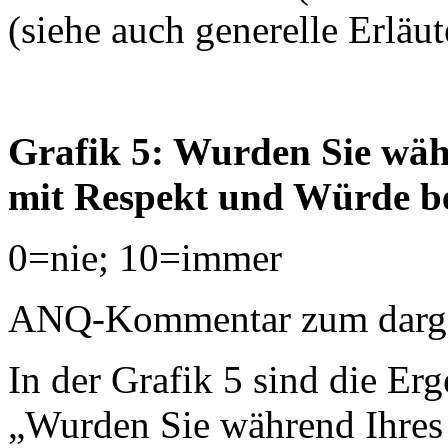
(siehe auch generelle Erläu
Grafik 5: Wurden Sie währ
mit Respekt und Würde b
0=nie; 10=immer
ANQ-Kommentar zum dargest
In der Grafik 5 sind die Erg
„Wurden Sie während Ihres 