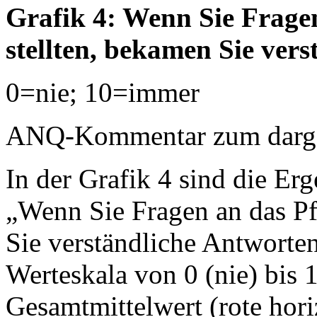
Grafik 4: Wenn Sie Frage
stellten, bekamen Sie ver
0=nie; 10=immer
ANQ-Kommentar zum dargest
In der Grafik 4 sind die Erg
„Wenn Sie Fragen an das Pf
Sie verständliche Antworten
Werteskala von 0 (nie) bis 
Gesamtmittelwert (rote horiz