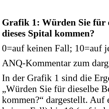
Grafik 1: Würden Sie für 
dieses Spital kommen?
0=auf keinen Fall; 10=auf j
ANQ-Kommentar zum dargest
In der Grafik 1 sind die Erg
„Würden Sie für dieselbe B
kommen?“ dargestellt. Auf 