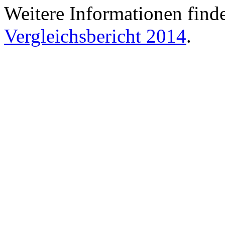
Weitere Informationen find
Vergleichsbericht 2014
.