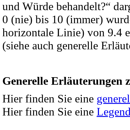
und Würde behandelt?“ darg
0 (nie) bis 10 (immer) wurd
horizontale Linie) von 9.4 e
(siehe auch generelle Erläu
Generelle Erläuterungen 
Hier finden Sie eine
genere
Hier finden Sie eine
Legend