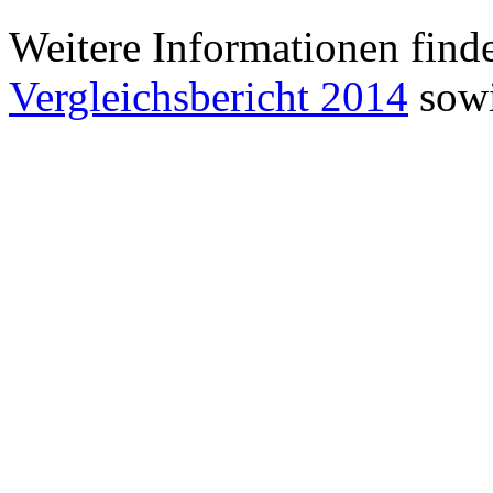
Weitere Informationen find
Vergleichsbericht 2014
sowi