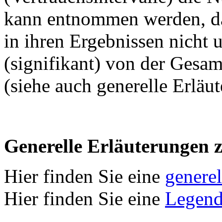
kann entnommen werden, das
in ihren Ergebnissen nicht 
(signifikant) von der Gesamt
(siehe auch generelle Erläu
Generelle Erläuterungen 
Hier finden Sie eine
genere
Hier finden Sie eine
Legend