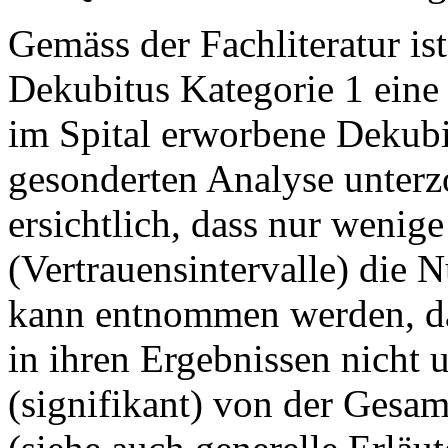
Gemäss der Fachliteratur is
Dekubitus Kategorie 1 eine
im Spital erworbene Dekubi
gesonderten Analyse unterzo
ersichtlich, dass nur wenige
(Vertrauensintervalle) die N
kann entnommen werden, das
in ihren Ergebnissen nicht 
(signifikant) von der Gesamt